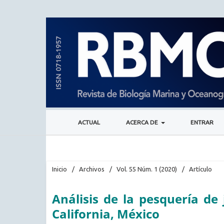
ACTUAL
ACERCA DE
ENTRAR
Inicio
/
Archivos
/
Vol. 55 Núm. 1 (2020)
/
Artículo
Análisis de la pesquería de 
California, México