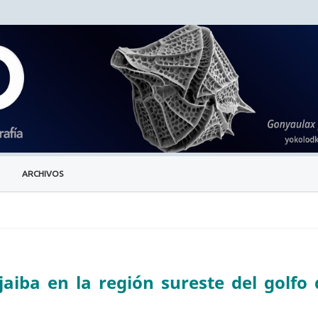
ARCHIVOS
jaiba en la región sureste del golfo 