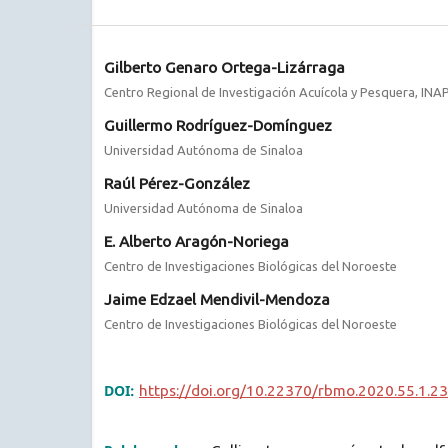
Gilberto Genaro Ortega-Lizárraga
Centro Regional de Investigación Acuícola y Pesquera, IN
Guillermo Rodríguez-Domínguez
Universidad Autónoma de Sinaloa
Raúl Pérez-González
Universidad Autónoma de Sinaloa
E. Alberto Aragón-Noriega
Centro de Investigaciones Biológicas del Noroeste
Jaime Edzael Mendivil-Mendoza
Centro de Investigaciones Biológicas del Noroeste
DOI:
https://doi.org/10.22370/rbmo.2020.55.1.2