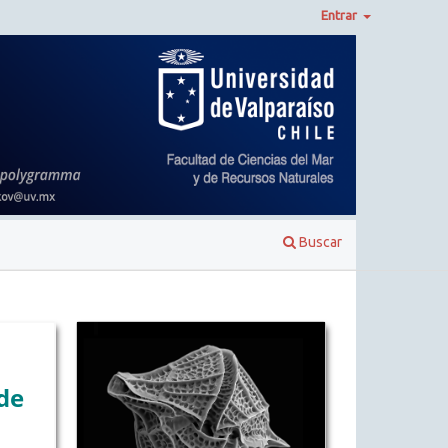
Entrar
Buscar
de