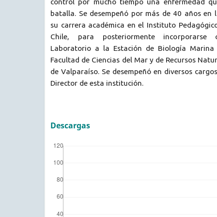
control por mucho tiempo una enfermedad qu
batalla. Se desempeñó por más de 40 años en l
su carrera académica en el Instituto Pedagógic
Chile, para posteriormente incorporars
Laboratorio a la Estación de Biología Marina
Facultad de Ciencias del Mar y de Recursos Natur
de Valparaíso. Se desempeñó en diversos cargos
Director de esta institución.
Descargas