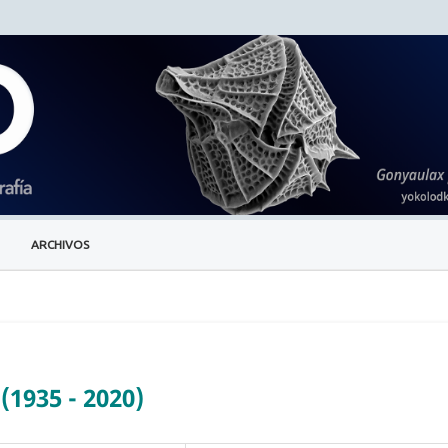
ARCHIVOS
1935 - 2020)