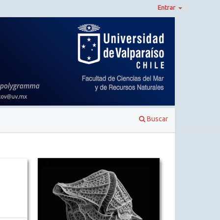
Entrar
Buscar