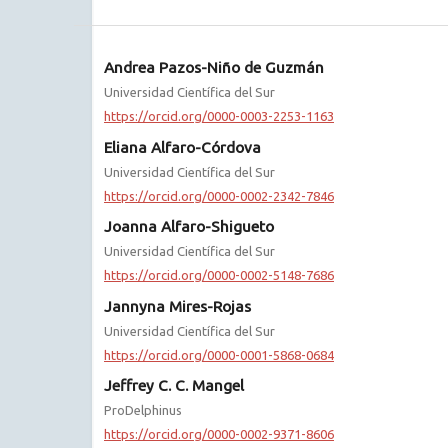
Andrea Pazos-Niño de Guzmán
Universidad Científica del Sur
https://orcid.org/0000-0003-2253-1163
Eliana Alfaro-Córdova
Universidad Científica del Sur
https://orcid.org/0000-0002-2342-7846
Joanna Alfaro-Shigueto
Universidad Científica del Sur
https://orcid.org/0000-0002-5148-7686
Jannyna Mires-Rojas
Universidad Científica del Sur
https://orcid.org/0000-0001-5868-0684
Jeffrey C. C. Mangel
ProDelphinus
https://orcid.org/0000-0002-9371-8606