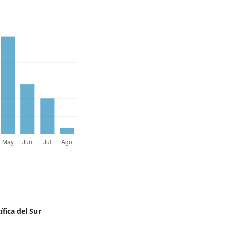
fica del Sur