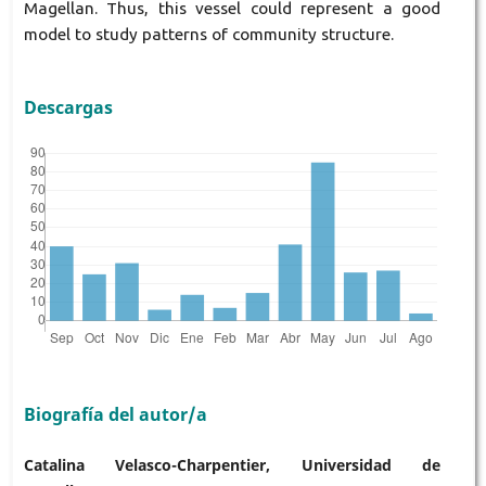
Magellan. Thus, this vessel could represent a good
model to study patterns of community structure.
Descargas
Biografía del autor/a
Catalina Velasco-Charpentier, Universidad de