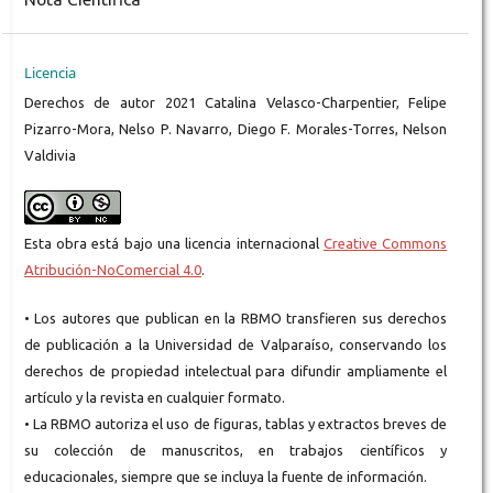
Licencia
Derechos de autor 2021 Catalina Velasco-Charpentier, Felipe
Pizarro-Mora, Nelso P. Navarro, Diego F. Morales-Torres, Nelson
Valdivia
Esta obra está bajo una licencia internacional
Creative Commons
Atribución-NoComercial 4.0
.
• Los autores que publican en la RBMO transfieren sus derechos
de publicación a la Universidad de Valparaíso, conservando los
derechos de propiedad intelectual para difundir ampliamente el
artículo y la revista en cualquier formato.
• La RBMO autoriza el uso de figuras, tablas y extractos breves de
su colección de manuscritos, en trabajos científicos y
educacionales, siempre que se incluya la fuente de información.