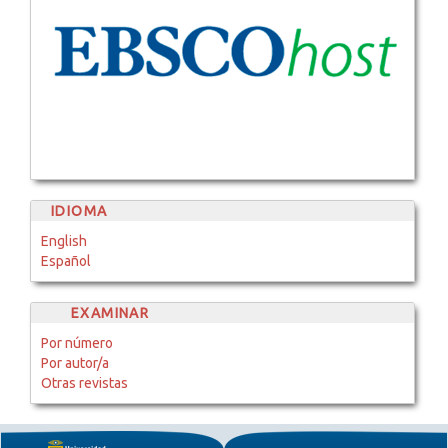
IDIOMA
English
Español
EXAMINAR
Por número
Por autor/a
Otras revistas