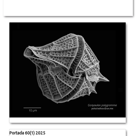
Portada 60(1) 2025