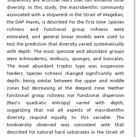
diversity. In this study, the macrobenthic community
associated with a shipwreck in the Strait of Magellan,
the DAP Mares, is described for the first time. Species
richness and functional group richness were
estimated, and general linear models were used to
test the prediction that diversity varied systematically
with depth. The most speciose and abundant groups
were echinoderms, molluscs, sponges, and tunicates.
The most abundant trophic type was suspension
feeders. Species richness changed significantly with
depth, being similar between the upper and middle
zones but decreasing at the deepest zone. Neither
functional group richness nor functional dispersion
(Rao’s quadratic entropy) varied with depth,
suggesting that not all aspects of macrobenthic
diversity respond equally to this variable. The
biodiversity observed was consistent with that
described for natural hard substrates in the Strait of