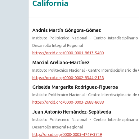
California
Andrés Martín Góngora-Gómez
Instituto Politécnico Nacional - Centro Interdisciplinari
Desarrollo Integral Regional
https://orcid.org/0000-0001-8613-5480
Marcial Arellano-Martínez
Instituto Politécnico Nacional - Centro Interdisciplinario de
https://orcid.org/0000-0002-9344-2128
Griselda Margarita Rodríguez-Figueroa
Instituto Politécnico Nacional - Centro Interdisciplinario de
https://orcid.org/0000-0003-2688-8688
Juan Antonio Hernández-Sepúlveda
Instituto Politécnico Nacional - Centro Interdisciplinari
Desarrollo Integral Regional
http://orcid.org/0000-0003-4749-3749