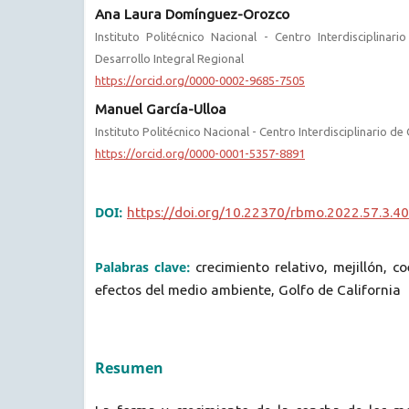
Ana Laura Domínguez-Orozco
Instituto Politécnico Nacional - Centro Interdisciplinari
Desarrollo Integral Regional
https://orcid.org/0000-0002-9685-7505
Manuel García-Ulloa
Instituto Politécnico Nacional - Centro Interdisciplinario de
https://orcid.org/0000-0001-5357-8891
DOI:
https://doi.org/10.22370/rbmo.2022.57.3.4
Palabras clave:
crecimiento relativo, mejillón, co
efectos del medio ambiente, Golfo de California
Resumen