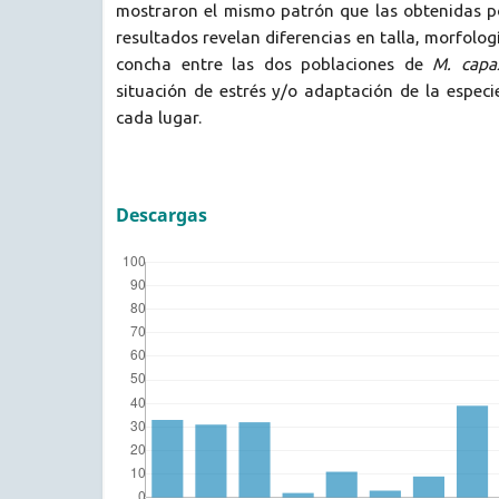
mostraron el mismo patrón que las obtenidas po
resultados revelan diferencias en talla, morfolo
concha entre las dos poblaciones de
M. capa
situación de estrés y/o adaptación de la especi
cada lugar.
Descargas