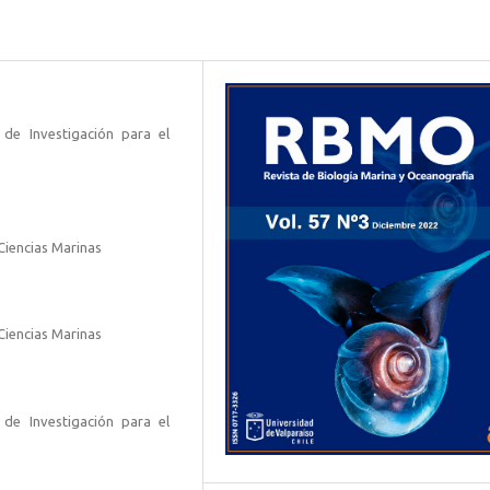
o de Investigación para el
 Ciencias Marinas
 Ciencias Marinas
o de Investigación para el