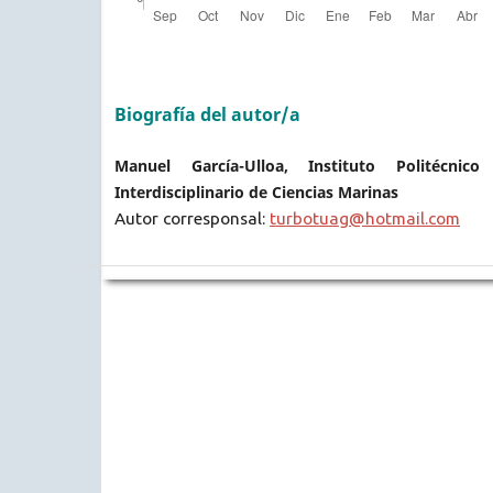
Biografía del autor/a
Manuel García-Ulloa, Instituto Politécnic
Interdisciplinario de Ciencias Marinas
Autor corresponsal:
turbotuag@hotmail.com