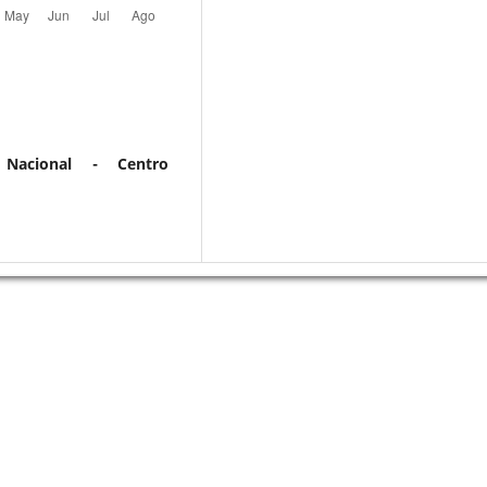
o Nacional - Centro