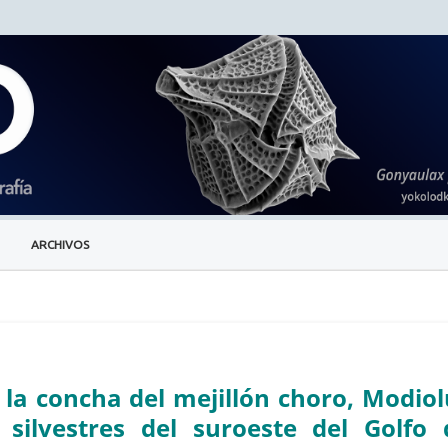
ARCHIVOS
 la concha del mejillón choro, Modiol
silvestres del suroeste del Golfo 