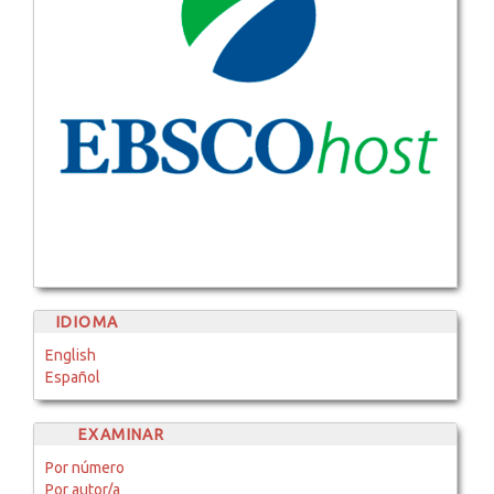
IDIOMA
English
Español
EXAMINAR
Por número
Por autor/a