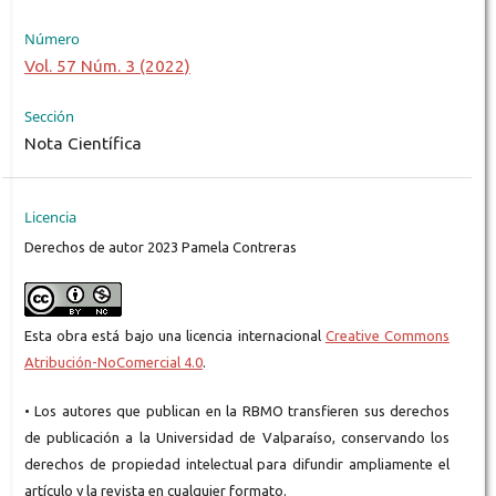
Número
Vol. 57 Núm. 3 (2022)
Sección
Nota Científica
Licencia
Derechos de autor 2023 Pamela Contreras
Esta obra está bajo una licencia internacional
Creative Commons
Atribución-NoComercial 4.0
.
• Los autores que publican en la RBMO transfieren sus derechos
de publicación a la Universidad de Valparaíso, conservando los
derechos de propiedad intelectual para difundir ampliamente el
artículo y la revista en cualquier formato.