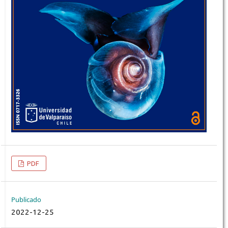
PDF
Publicado
2022-12-25