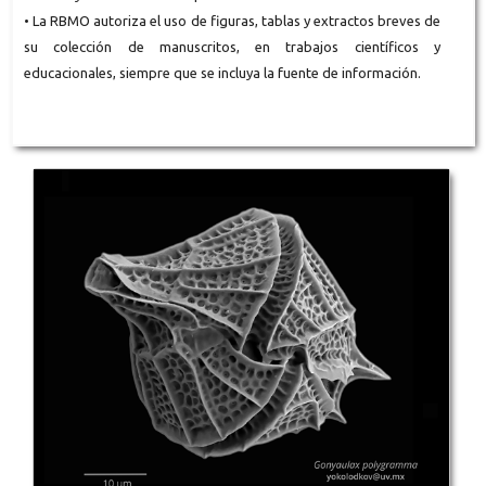
• La RBMO autoriza el uso de figuras, tablas y extractos breves de
su colección de manuscritos, en trabajos científicos y
educacionales, siempre que se incluya la fuente de información.