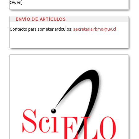
Owen).
ENVÍO DE ARTÍCULOS
Contacto para someter artículos:
secretaria.rbmo@uv.cl