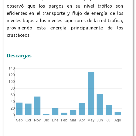
observó que los pargos en su nivel trófico son
eficientes en el transporte y flujo de energía de los
niveles bajos a los niveles superiores de la red trófica,
proviniendo esta energía principalmente de los
crustáceos.
Descargas