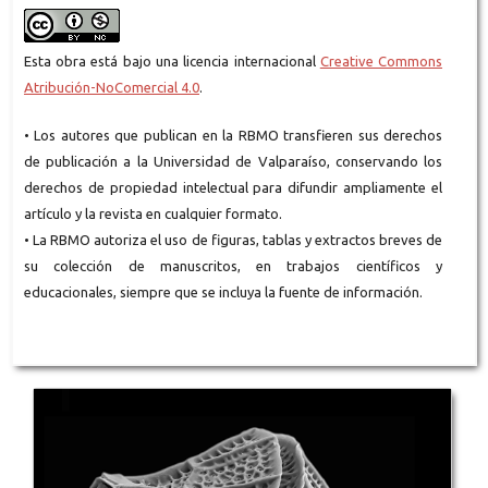
Esta obra está bajo una licencia internacional
Creative Commons
Atribución-NoComercial 4.0
.
• Los autores que publican en la RBMO transfieren sus derechos
de publicación a la Universidad de Valparaíso, conservando los
derechos de propiedad intelectual para difundir ampliamente el
artículo y la revista en cualquier formato.
• La RBMO autoriza el uso de figuras, tablas y extractos breves de
su colección de manuscritos, en trabajos científicos y
educacionales, siempre que se incluya la fuente de información.