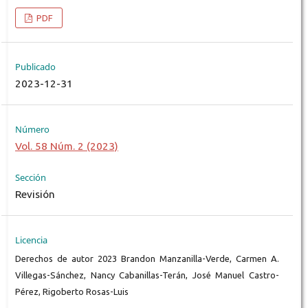
PDF
Publicado
2023-12-31
Número
Vol. 58 Núm. 2 (2023)
Sección
Revisión
Licencia
Derechos de autor 2023 Brandon Manzanilla-Verde, Carmen A.
Villegas-Sánchez, Nancy Cabanillas-Terán, José Manuel Castro-
Pérez, Rigoberto Rosas-Luis