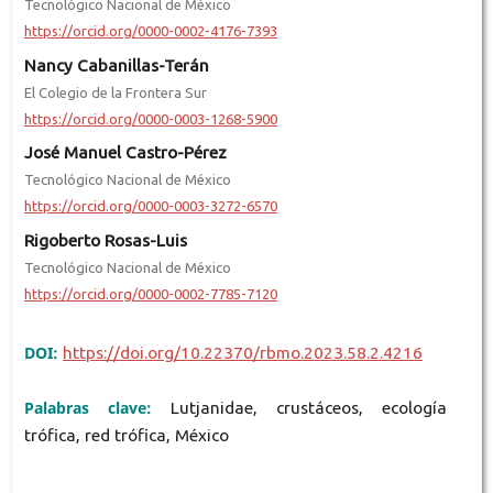
Tecnológico Nacional de México
https://orcid.org/0000-0002-4176-7393
Nancy Cabanillas-Terán
El Colegio de la Frontera Sur
https://orcid.org/0000-0003-1268-5900
José Manuel Castro-Pérez
Tecnológico Nacional de México
https://orcid.org/0000-0003-3272-6570
Rigoberto Rosas-Luis
Tecnológico Nacional de México
https://orcid.org/0000-0002-7785-7120
DOI:
https://doi.org/10.22370/rbmo.2023.58.2.4216
Palabras clave:
Lutjanidae, crustáceos, ecología
trófica, red trófica, México