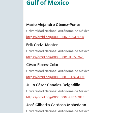
Gulf of Mexico
Mario Alejandro Gómez-Ponce
Universidad Nacional Autónoma de México
https://orcid.org/0000-0002-5094-1787
Erik Coria-Monter
Universidad Nacional Autónoma de México
https://orcid.org/0000-0001-8505-7679
César Flores-Coto
Universidad Nacional Autónoma de México
https://orcid.org/0000-0003-3426-439X
Julio César Canales-Delgadillo
Universidad Nacional Autónoma de México
https://orcid.org/0000-0002-2997-7849
José Gilberto Cardoso-Mohedano
Universidad Nacional Autónoma de México