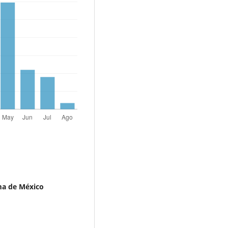
a de México