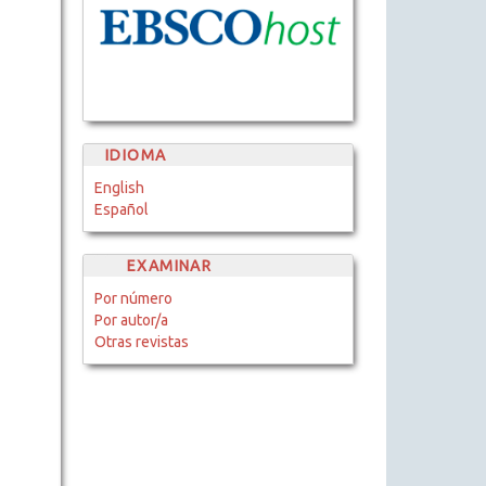
IDIOMA
English
Español
EXAMINAR
Por número
Por autor/a
Otras revistas