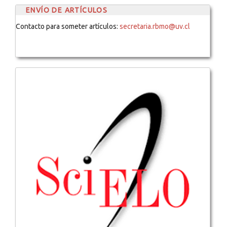
ENVÍO DE ARTÍCULOS
Contacto para someter artículos:
secretaria.rbmo@uv.cl