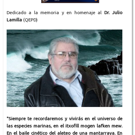
Dedicado a la memoria y en homenaje al
Dr. Julio
Lamilla
(QEPD)
"Siempre te recordaremos y vivirás en el universo de
las especies marinas, en el itxofill mogen lafken mew.
En el baile cinético del aleteo de una mantarraya. En