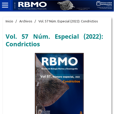
Inicio
/
Archivos
/
Vol. 57 Núm. Especial (2022): Condrictios
Vol. 57 Núm. Especial (2022):
Condrictios