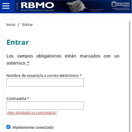
Inicio
/
Entrar
Entrar
Los campos obligatorios están marcados con un
asterisco:
*
Nombre de usuario/a o correo electrónico
*
Contraseña
*
¿Has olvidado tu contraseña?
Mantenerme conectado