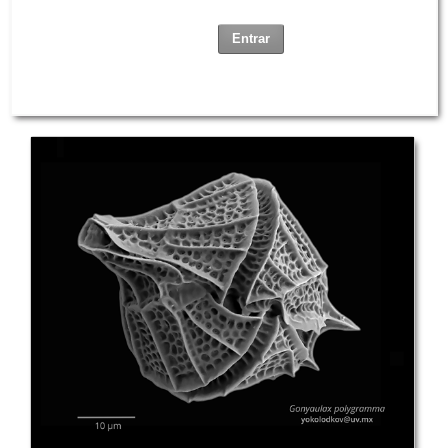
Entrar