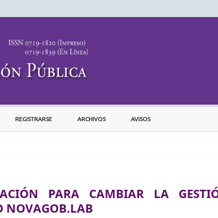
REGISTRARSE
ARCHIVOS
AVISOS
ACIÓN PARA CAMBIAR LA GESTI
SO NOVAGOB.LAB