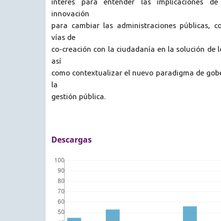
interés para entender las implicaciones de
innovación
para cambiar las administraciones públicas, 
vías de
co-creación con la ciudadanía en la solución de 
así
como contextualizar el nuevo paradigma de gobe
la
gestión pública.
Descargas