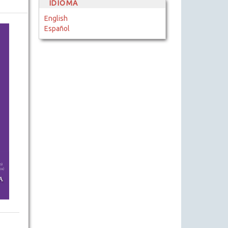
IDIOMA
English
Español