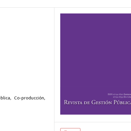
blica, Co-producción,