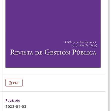
PDF
Publicado
2023-01-03