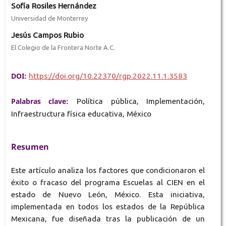
Sofía Rosiles Hernández
Universidad de Monterrey
Jesús Campos Rubio
El Colegio de la Frontera Norte A.C.
DOI:
https://doi.org/10.22370/rgp.2022.11.1.3583
Palabras clave:
Política pública, Implementación,
Infraestructura física educativa, México
Resumen
Este artículo analiza los factores que condicionaron el
éxito o fracaso del programa Escuelas al CIEN en el
estado de Nuevo León, México. Esta iniciativa,
implementada en todos los estados de la República
Mexicana, fue diseñada tras la publicación de un