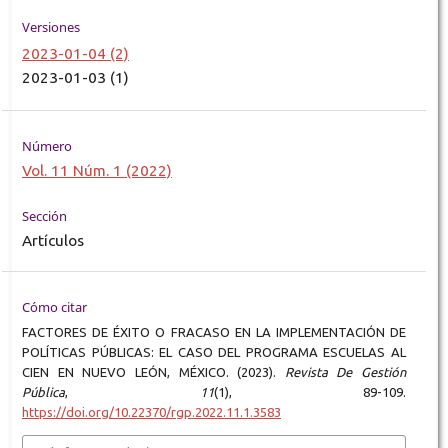
Versiones
2023-01-04 (2)
2023-01-03 (1)
Número
Vol. 11 Núm. 1 (2022)
Sección
Artículos
Cómo citar
FACTORES DE ÉXITO O FRACASO EN LA IMPLEMENTACIÓN DE
POLÍTICAS PÚBLICAS: EL CASO DEL PROGRAMA ESCUELAS AL
CIEN EN NUEVO LEÓN, MÉXICO. (2023).
Revista De Gestión
Pública
,
11
(1), 89-109.
https://doi.org/10.22370/rgp.2022.11.1.3583