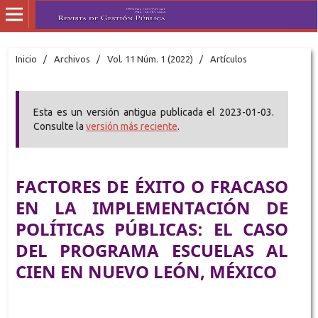
Inicio
/
Archivos
/
Vol. 11 Núm. 1 (2022)
/
Artículos
Esta es un versión antigua publicada el 2023-01-03.
Consulte la
versión más reciente
.
FACTORES DE ÉXITO O FRACASO
EN LA IMPLEMENTACIÓN DE
POLÍTICAS PÚBLICAS: EL CASO
DEL PROGRAMA ESCUELAS AL
CIEN EN NUEVO LEÓN, MÉXICO