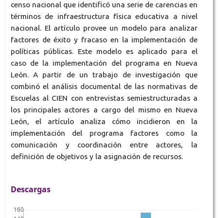
censo nacional que identificó una serie de carencias en
términos de infraestructura física educativa a nivel
nacional. El artículo provee un modelo para analizar
factores de éxito y fracaso en la implementación de
políticas públicas. Este modelo es aplicado para el
caso de la implementación del programa en Nueva
León. A partir de un trabajo de investigación que
combinó el análisis documental de las normativas de
Escuelas al CIEN con entrevistas semiestructuradas a
los principales actores a cargo del mismo en Nueva
León, el artículo analiza cómo incidieron en la
implementación del programa factores como la
comunicación y coordinación entre actores, la
definición de objetivos y la asignación de recursos.
Descargas