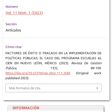
Número
Vol. 11 Núm. 1 (2022)
Sección
Artículos
Cómo citar
FACTORES DE ÉXITO O FRACASO EN LA IMPLEMENTACIÓN DE
POLÍTICAS PÚBLICAS: EL CASO DEL PROGRAMA ESCUELAS AL
CIEN EN NUEVO LEÓN, MÉXICO. (2023).
Revista De Gestión
Pública
,
11
(1), 89-109.
https://doi.org/10.22370/rgp.2022.11.1.3583
(Original work
published 2023)
Más formatos de cita
INFORMACIÓN