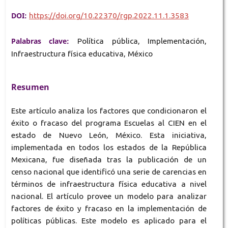
DOI:
https://doi.org/10.22370/rgp.2022.11.1.3583
Palabras clave:
Política pública, Implementación,
Infraestructura física educativa, México
Resumen
Este artículo analiza los factores que condicionaron el
éxito o fracaso del programa Escuelas al CIEN en el
estado de Nuevo León, México. Esta iniciativa,
implementada en todos los estados de la República
Mexicana, fue diseñada tras la publicación de un
censo nacional que identificó una serie de carencias en
términos de infraestructura física educativa a nivel
nacional. El artículo provee un modelo para analizar
factores de éxito y fracaso en la implementación de
políticas públicas. Este modelo es aplicado para el