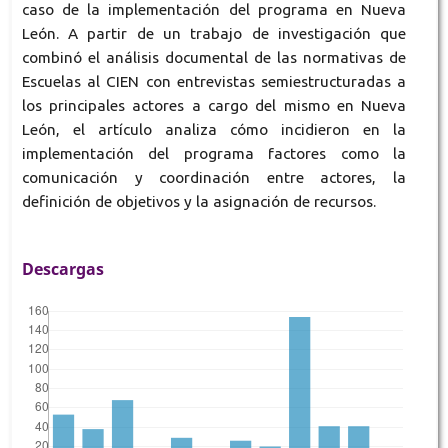
caso de la implementación del programa en Nueva
León. A partir de un trabajo de investigación que
combinó el análisis documental de las normativas de
Escuelas al CIEN con entrevistas semiestructuradas a
los principales actores a cargo del mismo en Nueva
León, el artículo analiza cómo incidieron en la
implementación del programa factores como la
comunicación y coordinación entre actores, la
definición de objetivos y la asignación de recursos.
Descargas