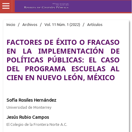
Inicio
/
Archivos
/
Vol. 11 Núm. 1 (2022)
/
Artículos
FACTORES DE ÉXITO O FRACASO
EN LA IMPLEMENTACIÓN DE
POLÍTICAS PÚBLICAS: EL CASO
DEL PROGRAMA ESCUELAS AL
CIEN EN NUEVO LEÓN, MÉXICO
Sofía Rosiles Hernández
Universidad de Monterrey
Jesús Rubio Campos
El Colegio de la Frontera Norte A.C.