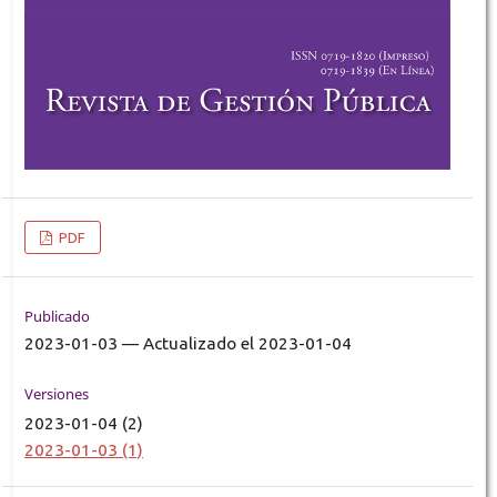
PDF
Publicado
2023-01-03 — Actualizado el 2023-01-04
Versiones
2023-01-04 (2)
2023-01-03 (1)