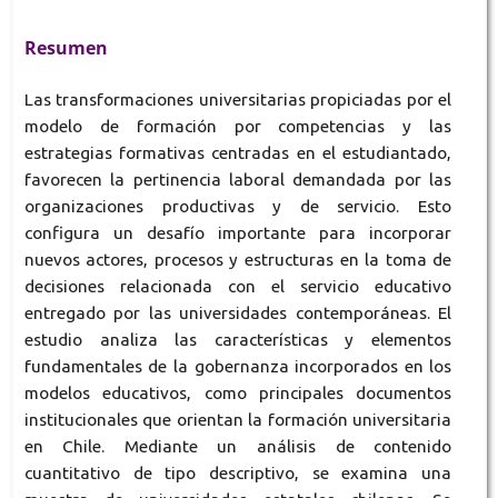
Resumen
Las transformaciones universitarias propiciadas por el
modelo de formación por competencias y las
estrategias formativas centradas en el estudiantado,
favorecen la pertinencia laboral demandada por las
organizaciones productivas y de servicio. Esto
configura un desafío importante para incorporar
nuevos actores, procesos y estructuras en la toma de
decisiones relacionada con el servicio educativo
entregado por las universidades contemporáneas. El
estudio analiza las características y elementos
fundamentales de la gobernanza incorporados en los
modelos educativos, como principales documentos
institucionales que orientan la formación universitaria
en Chile. Mediante un análisis de contenido
cuantitativo de tipo descriptivo, se examina una