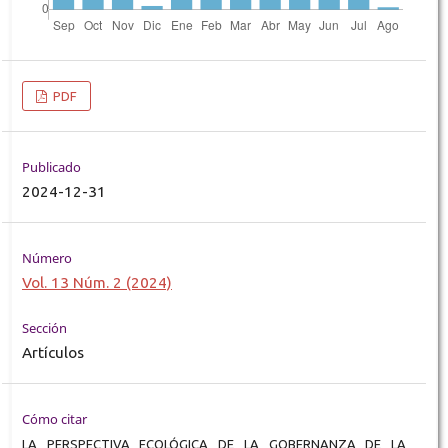
PDF
Publicado
2024-12-31
Número
Vol. 13 Núm. 2 (2024)
Sección
Artículos
Cómo citar
LA PERSPECTIVA ECOLÓGICA DE LA GOBERNANZA DE LA