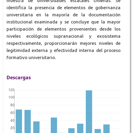
muestra de universidades estatales chilenas. Se
identifica la presencia de elementos de gobernanza
universitaria en la mayoría de la documentación
institucional examinada y se concluye que la mayor
participación de elementos provenientes desde los
niveles ecológicos supranacional y exosistema
respectivamente, proporcionarán mejores niveles de
legitimidad externa y efectividad interna del proceso
formativo universitario.
Descargas