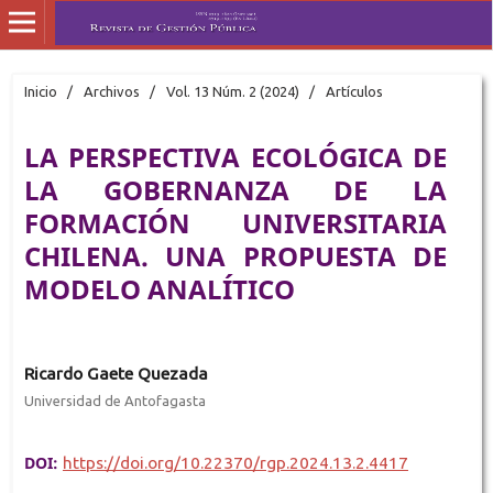
Inicio
/
Archivos
/
Vol. 13 Núm. 2 (2024)
/
Artículos
LA PERSPECTIVA ECOLÓGICA DE
LA GOBERNANZA DE LA
FORMACIÓN UNIVERSITARIA
CHILENA. UNA PROPUESTA DE
MODELO ANALÍTICO
Ricardo Gaete Quezada
Universidad de Antofagasta
DOI:
https://doi.org/10.22370/rgp.2024.13.2.4417