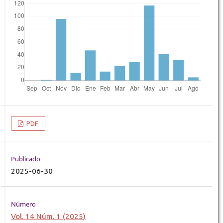
PDF
Publicado
2025-06-30
Número
Vol. 14 Núm. 1 (2025)