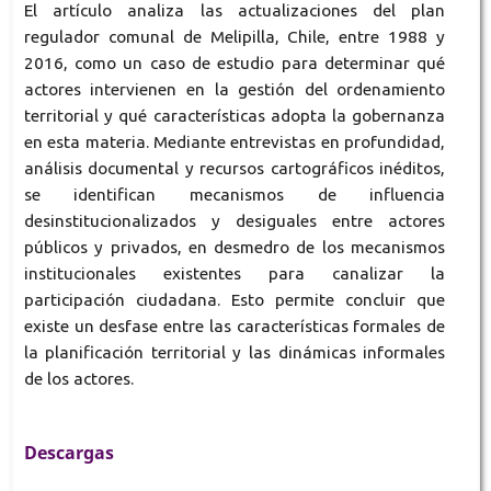
El artículo analiza las actualizaciones del plan
regulador comunal de Melipilla, Chile, entre 1988 y
2016, como un caso de estudio para determinar qué
actores intervienen en la gestión del ordenamiento
territorial y qué características adopta la gobernanza
en esta materia. Mediante entrevistas en profundidad,
análisis documental y recursos cartográficos inéditos,
se identifican mecanismos de influencia
desinstitucionalizados y desiguales entre actores
públicos y privados, en desmedro de los mecanismos
institucionales existentes para canalizar la
participación ciudadana. Esto permite concluir que
existe un desfase entre las características formales de
la planificación territorial y las dinámicas informales
de los actores.
Descargas