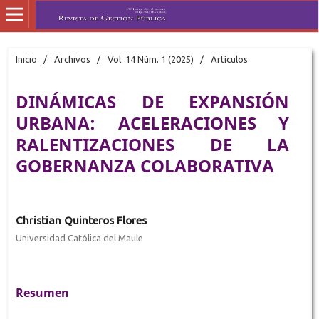
Inicio
/
Archivos
/
Vol. 14 Núm. 1 (2025)
/
Artículos
DINÁMICAS DE EXPANSIÓN
URBANA: ACELERACIONES Y
RALENTIZACIONES DE LA
GOBERNANZA COLABORATIVA
Christian Quinteros Flores
Universidad Católica del Maule
Resumen