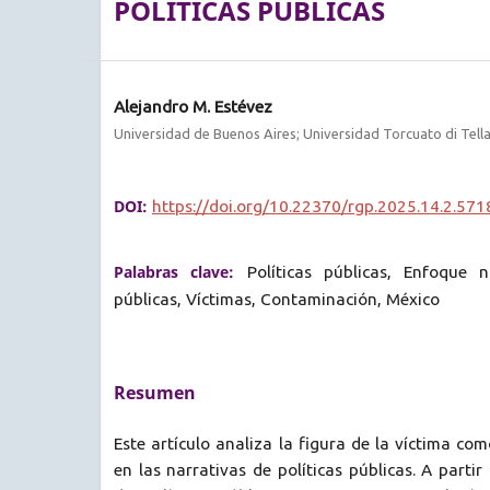
POLÍTICAS PÚBLICAS
Alejandro M. Estévez
Universidad de Buenos Aires; Universidad Torcuato di Tell
DOI:
https://doi.org/10.22370/rgp.2025.14.2.571
Palabras clave:
Políticas públicas, Enfoque n
públicas, Víctimas, Contaminación, México
Resumen
Este artículo analiza la figura de la víctima co
en las narrativas de políticas públicas. A parti