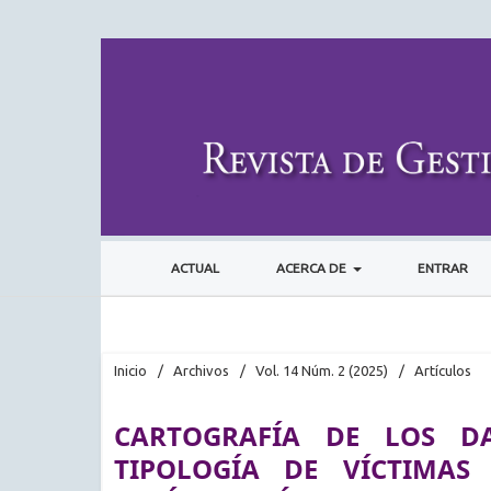
ACTUAL
ACERCA DE
ENTRAR
Inicio
/
Archivos
/
Vol. 14 Núm. 2 (2025)
/
Artículos
CARTOGRAFÍA DE LOS D
TIPOLOGÍA DE VÍCTIMAS