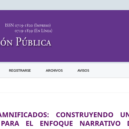
REGISTRARSE
ARCHIVOS
AVISOS
AMNIFICADOS: CONSTRUYENDO U
 PARA EL ENFOQUE NARRATIVO 