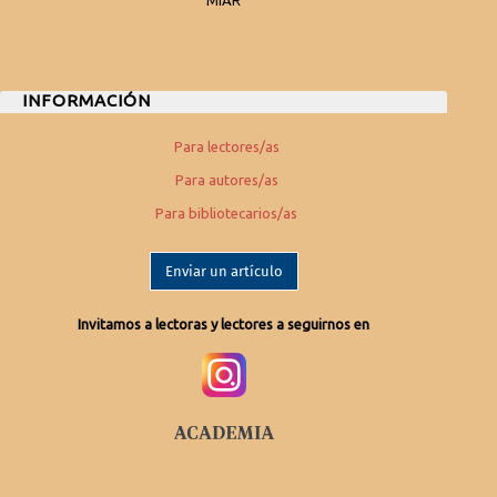
MIAR
INFORMACIÓN
Para lectores/as
Para autores/as
Para bibliotecarios/as
Enviar un artículo
Invitamos a lectoras y lectores a seguirnos en