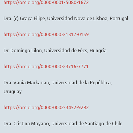
https://orcid.org/0000-0001-5080-1672
Dra. (c) Graça Filipe, Universidad Nova de Lisboa, Portugal
https://orcid.org/0000-0003-1317-0159
Dr. Domingo Lilón, Universidad de Pécs, Hungría
https://orcid.org/0000-0003-3716-7771
Dra. Vania Markarian, Universidad de la República,
Uruguay
https://orcid.org/0000-0002-3452-9282
Dra. Cristina Moyano, Universidad de Santiago de Chile