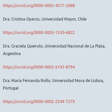
https://orcid.org/0000-0002-4517-2688
Dra. Cristina Oyarzo, Universidad Mayor, Chile
https://orcid.org/0000-0003-1530-6822
Dra. Graciela Queirolo, Universidad Nacional de La Plata,
Argentina
https://orcid.org/0000-0002-6193-8794
Dra. Maria Fernanda Rollo, Universidad Nova de Lisboa,
Portugal
https://orcid.org/0000-0002-2249-7279