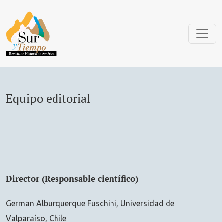
Equipo editorial
Equipo editorial
Director (Responsable científico)
German Alburquerque Fuschini, Universidad de
Valparaíso, Chile