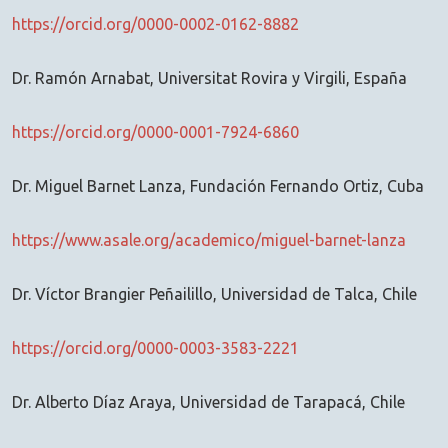
https://orcid.org/0000-0002-0162-8882
Dr. Ramón Arnabat, Universitat Rovira y Virgili, España
https://orcid.org/0000-0001-7924-6860
Dr. Miguel Barnet Lanza, Fundación Fernando Ortiz, Cuba
https://www.asale.org/academico/miguel-barnet-lanza
Dr. Víctor Brangier Peñailillo, Universidad de Talca, Chile
https://orcid.org/0000-0003-3583-2221
Dr. Alberto Díaz Araya, Universidad de Tarapacá, Chile