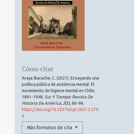
Cómo citar
Araya Ibacache, C. (2021). Ensayando una
política pública de asistencia mental: El
movimiento de higiene mental en Chile,
1891-1948.
Sur Y Tiempo: Revista De
Historia De América
,
2
(3), 86-98.
https://doi.org/10.22370/syt.2021.3.270
0
Más formatos de cita