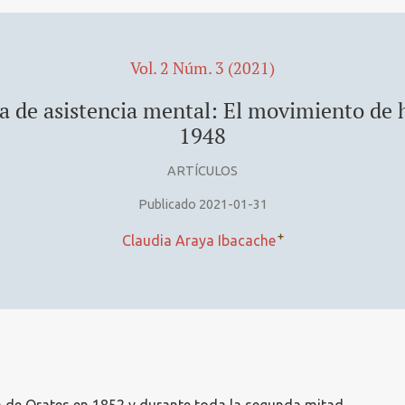
Vol. 2 Núm. 3 (2021)
a de asistencia mental: El movimiento de 
1948
ARTÍCULOS
Publicado 2021-01-31
+
Claudia Araya Ibacache