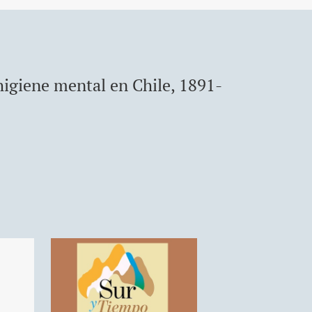
higiene mental en Chile, 1891-