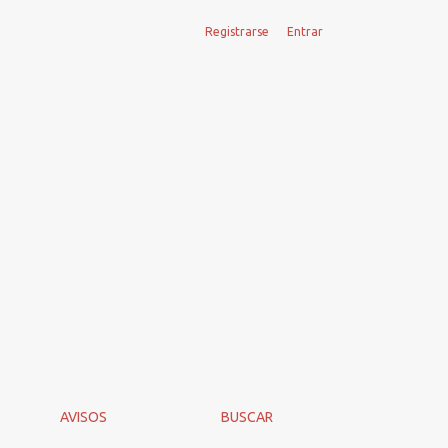
Registrarse
Entrar
AVISOS
BUSCAR