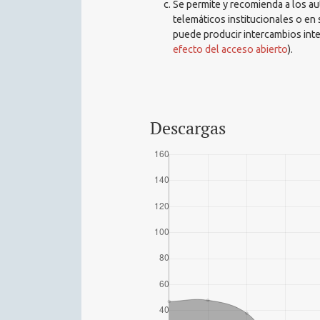
Se permite y recomienda a los auto
telemáticos institucionales o en 
puede producir intercambios inte
efecto del acceso abierto
).
Descargas