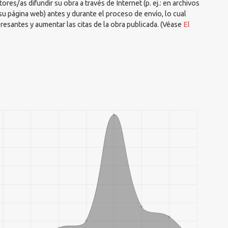
res/as difundir su obra a través de Internet (p. ej.: en archivos
su página web) antes y durante el proceso de envío, lo cual
resantes y aumentar las citas de la obra publicada. (Véase
El