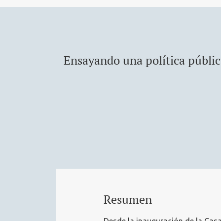
Ensayando una política públic
Resumen