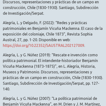
Discursos, representaciones y prácticas de un campo en
construcción, Chile (1830-1930). Santiago, Subdirección
de Investigación/Serpat.
Alegría, L. y Delgado, F. (2022): “Redes y prácticas
patrimoniales en Benjamín Vicuña Mackenna. El caso de la
exposición del coloniaje, Chile 1873”, Revista Sophia
Austral, 27, pp. 1-20. Disponible en web:
https://doi.org/10.22352/SAUSTRAL202127009
.
Alegría, L. y G. Núñez (2019): “Rescate e invención como
política patrimonial. El intendente-historiador Benjamín
Vicuña Mackenna (1873-1875)”, en L. Alegría, Historia,
Museos y Patrimonio. Discursos, representaciones y
prácticas de un campo en construcción, Chile (1830-1930).
Santiago, Subdirección de Investigación/Serpat, pp. 127-
140.
Alegría, L. y G. Núñez (2007): “La política patrimonial de
Benjamín Vicuña Mackenna”, en M. Drien y J. M. Martínez,