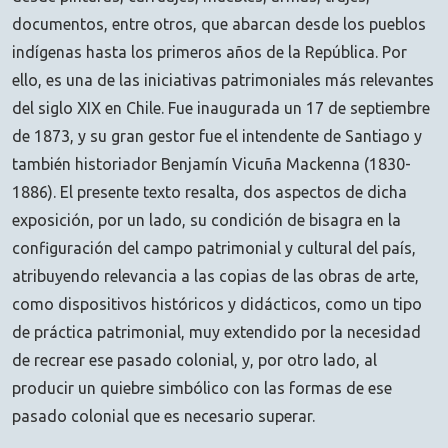
documentos, entre otros, que abarcan desde los pueblos
indígenas hasta los primeros años de la República. Por
ello, es una de las iniciativas patrimoniales más relevantes
del siglo XIX en Chile. Fue inaugurada un 17 de septiembre
de 1873, y su gran gestor fue el intendente de Santiago y
también historiador Benjamín Vicuña Mackenna (1830-
1886). El presente texto resalta, dos aspectos de dicha
exposición, por un lado, su condición de bisagra en la
configuración del campo patrimonial y cultural del país,
atribuyendo relevancia a las copias de las obras de arte,
como dispositivos históricos y didácticos, como un tipo
de práctica patrimonial, muy extendido por la necesidad
de recrear ese pasado colonial, y, por otro lado, al
producir un quiebre simbólico con las formas de ese
pasado colonial que es necesario superar.