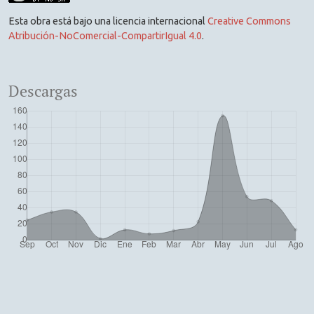
Esta obra está bajo una licencia internacional
Creative Commons
Atribución-NoComercial-CompartirIgual 4.0
.
Descargas