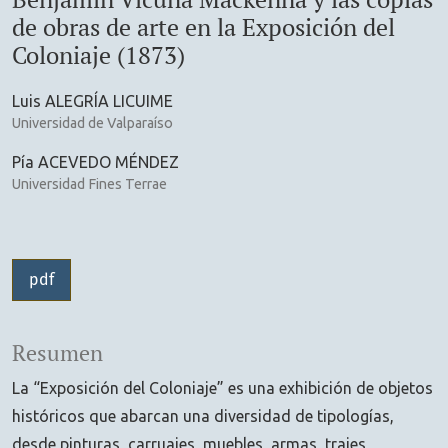
de obras de arte en la Exposición del
Coloniaje (1873)
Luis ALEGRÍA LICUIME
Universidad de Valparaíso
Pía ACEVEDO MÉNDEZ
Universidad Fines Terrae
pdf
Resumen
La “Exposición del Coloniaje” es una exhibición de objetos
históricos que abarcan una diversidad de tipologías,
desde pinturas, carruajes, muebles, armas, trajes,