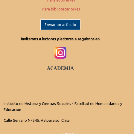
Para autores/as
Para bibliotecarios/as
Enviar un artículo
Invitamos a lectoras y lectores a seguirnos en
Instituto de Historia y Ciencias Sociales - Facultad de Humanidades y
Educación
Calle Serrano Nº546, Valparaíso. Chile