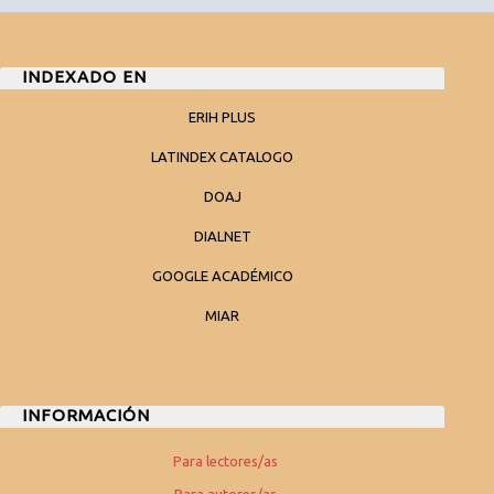
INDEXADO EN
ERIH PLUS
LATINDEX CATALOGO
DOAJ
DIALNET
GOOGLE ACADÉMICO
MIAR
INFORMACIÓN
Para lectores/as