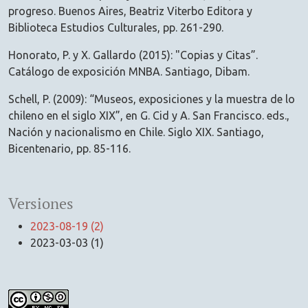
progreso. Buenos Aires, Beatriz Viterbo Editora y
Biblioteca Estudios Culturales, pp. 261-290.
Honorato, P. y X. Gallardo (2015): "Copias y Citas”.
Catálogo de exposición MNBA. Santiago, Dibam.
Schell, P. (2009): “Museos, exposiciones y la muestra de lo
chileno en el siglo XIX”, en G. Cid y A. San Francisco. eds.,
Nación y nacionalismo en Chile. Siglo XIX. Santiago,
Bicentenario, pp. 85-116.
Versiones
2023-08-19 (2)
2023-03-03 (1)