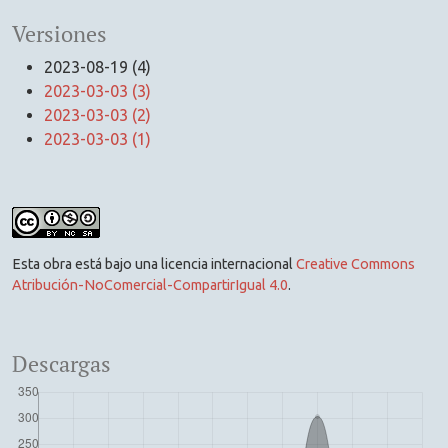
Versiones
2023-08-19 (4)
2023-03-03 (3)
2023-03-03 (2)
2023-03-03 (1)
Esta obra está bajo una licencia internacional
Creative Commons
Atribución-NoComercial-CompartirIgual 4.0
.
Descargas