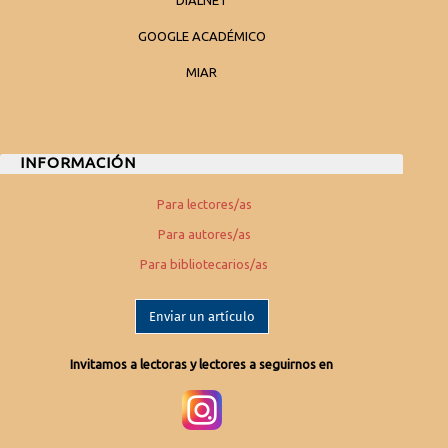
DIALNET
GOOGLE ACADÉMICO
MIAR
INFORMACIÓN
Para lectores/as
Para autores/as
Para bibliotecarios/as
Enviar un artículo
Invitamos a lectoras y lectores a seguirnos en