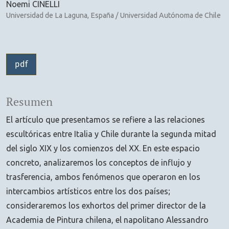
Noemi CINELLI
Universidad de La Laguna, España / Universidad Autónoma de Chile
pdf
Resumen
El artículo que presentamos se refiere a las relaciones
escultóricas entre Italia y Chile durante la segunda mitad
del siglo XIX y los comienzos del XX. En este espacio
concreto, analizaremos los conceptos de influjo y
trasferencia, ambos fenómenos que operaron en los
intercambios artísticos entre los dos países;
consideraremos los exhortos del primer director de la
Academia de Pintura chilena, el napolitano Alessandro