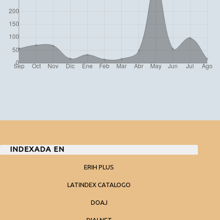
INDEXADA EN
ERIH PLUS
LATINDEX CATALOGO
DOAJ