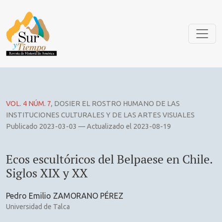
Ecos escultóricos del Belpaese en Chile. Siglos XIX y XX
VOL. 4 NÚM. 7
,
DOSIER EL ROSTRO HUMANO DE LAS
INSTITUCIONES CULTURALES Y DE LAS ARTES VISUALES
Publicado 2023-03-03 — Actualizado el 2023-08-19
Ecos escultóricos del Belpaese en Chile.
Siglos XIX y XX
Pedro Emilio ZAMORANO PÉREZ
Universidad de Talca