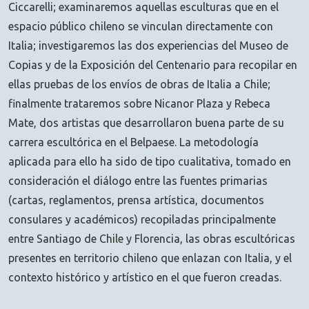
Ciccarelli; examinaremos aquellas esculturas que en el
espacio público chileno se vinculan directamente con
Italia; investigaremos las dos experiencias del Museo de
Copias y de la Exposición del Centenario para recopilar en
ellas pruebas de los envíos de obras de Italia a Chile;
finalmente trataremos sobre Nicanor Plaza y Rebeca
Mate, dos artistas que desarrollaron buena parte de su
carrera escultórica en el Belpaese. La metodología
aplicada para ello ha sido de tipo cualitativa, tomado en
consideración el diálogo entre las fuentes primarias
(cartas, reglamentos, prensa artística, documentos
consulares y académicos) recopiladas principalmente
entre Santiago de Chile y Florencia, las obras escultóricas
presentes en territorio chileno que enlazan con Italia, y el
contexto histórico y artístico en el que fueron creadas.