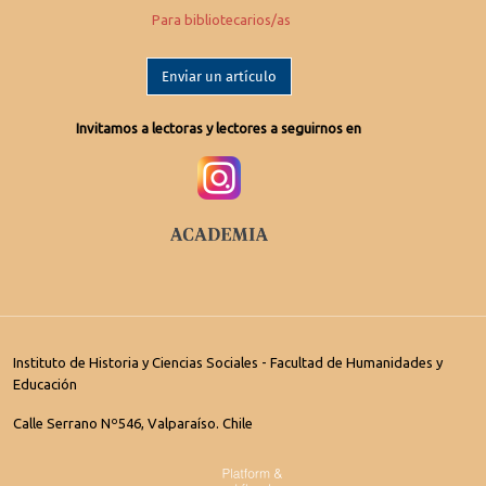
Para bibliotecarios/as
Enviar un artículo
Invitamos a lectoras y lectores a seguirnos en
Instituto de Historia y Ciencias Sociales - Facultad de Humanidades y
Educación
Calle Serrano Nº546, Valparaíso. Chile