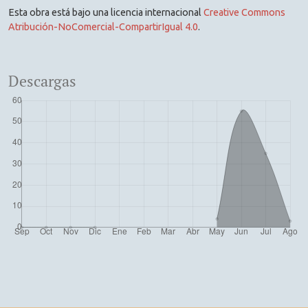
Esta obra está bajo una licencia internacional
Creative Commons
Atribución-NoComercial-CompartirIgual 4.0
.
Descargas