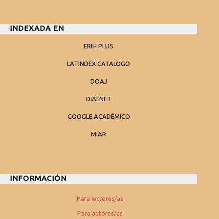
INDEXADA EN
ERIH PLUS
LATINDEX CATALOGO
DOAJ
DIALNET
GOOGLE ACADÉMICO
MIAR
INFORMACIÓN
Para lectores/as
Para autores/as