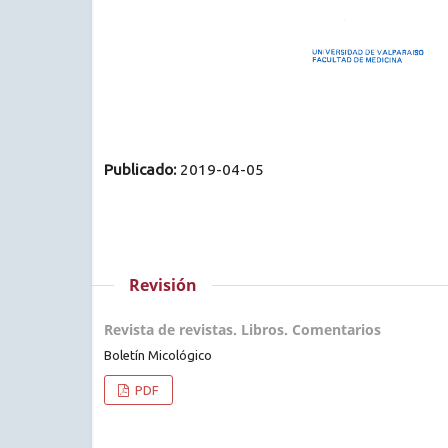
Publicado:
2019-04-05
Revisión
Revista de revistas. Libros. Comentarios
Boletín Micológico
PDF