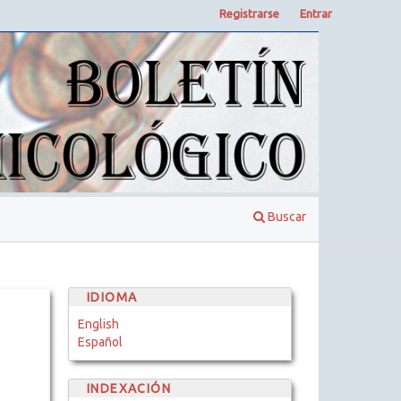
Registrarse
Entrar
Buscar
IDIOMA
English
Español
INDEXACIÓN