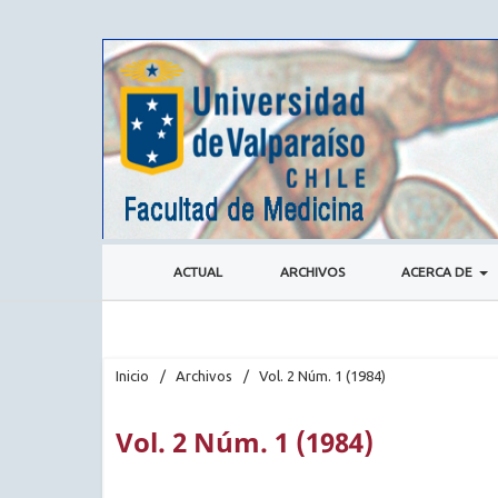
ACTUAL
ARCHIVOS
ACERCA DE
Inicio
/
Archivos
/
Vol. 2 Núm. 1 (1984)
Vol. 2 Núm. 1 (1984)