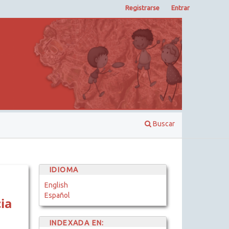
Registrarse
Entrar
Buscar
IDIOMA
English
Español
ia
INDEXADA EN: