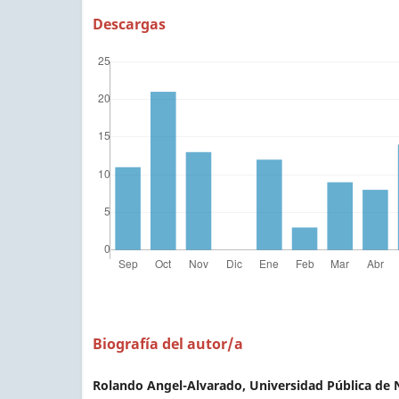
Descargas
Biografía del autor/a
Rolando Angel-Alvarado, Universidad Pública de 