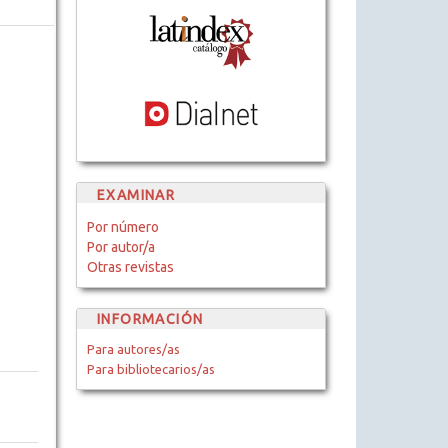
EXAMINAR
Por número
Por autor/a
Otras revistas
INFORMACIÓN
Para autores/as
Para bibliotecarios/as