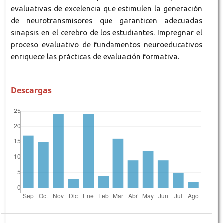
evaluativas de excelencia que estimulen la generación
de neurotransmisores que garanticen adecuadas
sinapsis en el cerebro de los estudiantes. Impregnar el
proceso evaluativo de fundamentos neuroeducativos
enriquece las prácticas de evaluación formativa.
Descargas