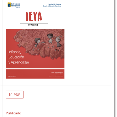
PDF
Publicado