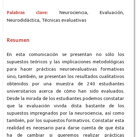
Palabras clave:
Neurociencia, Evaluación,
Neurodidáctica, Técnicas evaluativas
Resumen
En esta comunicación se presentan no sólo los
supuestos teóricos y las implicaciones metodológicas
para hacer prácticas neuroevaluativas formativas
sino, también, se presentan los resultados cualitativos
obtenidos por una muestra de 240 estudiantes
universitarios acerca de cómo han sido evaluados.
Desde la mirada de los estudiantes podemos constatar
que la evaluación vivida dista bastante de los
supuestos impregnados por la neurociencia, así como
también, por los supuestos formativos. Constatar esta
realidad es necesario para darse cuenta de que ésta
ha de cambiar si queremos realizar prácticas