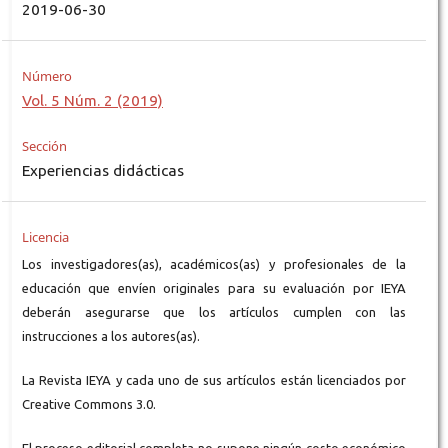
2019-06-30
Número
Vol. 5 Núm. 2 (2019)
Sección
Experiencias didácticas
Licencia
Los investigadores(as), académicos(as) y profesionales de la
educación que envíen originales para su evaluación por IEYA
deberán asegurarse que los artículos cumplen con las
instrucciones a los autores(as).
La Revista IEYA y cada uno de sus artículos están licenciados por
Creative Commons 3.0.