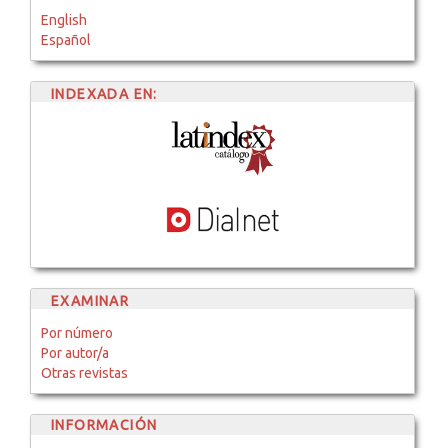
English
Español
INDEXADA EN:
EXAMINAR
Por número
Por autor/a
Otras revistas
INFORMACIÓN