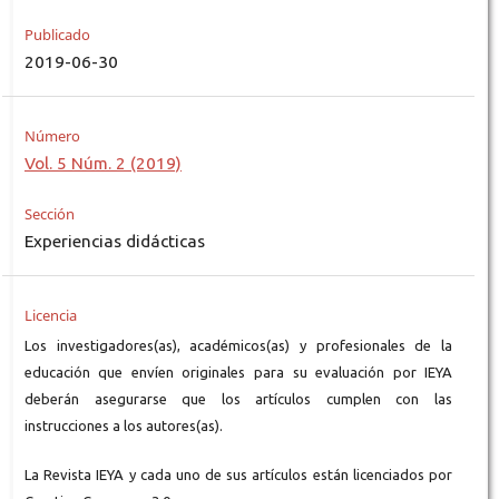
Publicado
2019-06-30
Número
Vol. 5 Núm. 2 (2019)
Sección
Experiencias didácticas
Licencia
Los investigadores(as), académicos(as) y profesionales de la
educación que envíen originales para su evaluación por IEYA
deberán asegurarse que los artículos cumplen con las
instrucciones a los autores(as).
La Revista IEYA y cada uno de sus artículos están licenciados por