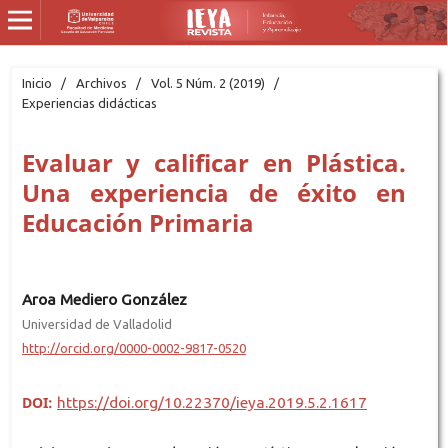
Inicio
/
Archivos
/
Vol. 5 Núm. 2 (2019)
/
Experiencias didácticas
Evaluar y calificar en Plástica.
Una experiencia de éxito en
Educación Primaria
Aroa Mediero González
Universidad de Valladolid
http://orcid.org/0000-0002-9817-0520
DOI:
https://doi.org/10.22370/ieya.2019.5.2.1617