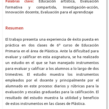
Palabras clave:
Educación artística, Evaluación
formativa y compartida, Investigación‐acción,
Innovación docente, Evaluación para el aprendizaje
Resumen
El trabajo presenta una experiencia de éxito puesta en
práctica en dos clases de 6º curso de Educación
Primaria en el área de Plástica. Ante la dificultad para
evaluar y calificar en esta asignatura, se ha realizado
un estudio en el que se han manejado instrumentos
para evaluar y calificar a los alumnos a lo largo de dos
trimestres. El estudio muestra los instrumentos
empleados por el docente y principalmente por el
alumnado en este proceso: diarios y rúbricas para la
evaluación y escalas graduadas para la calificación. El
resultado del estudio muestra la utilidad y beneficio
de estos instrumentos en las clases de Plástica.