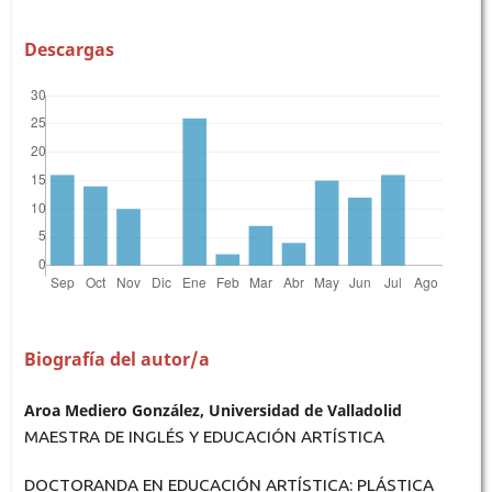
Descargas
Biografía del autor/a
Aroa Mediero González, Universidad de Valladolid
MAESTRA DE INGLÉS Y EDUCACIÓN ARTÍSTICA
DOCTORANDA EN EDUCACIÓN ARTÍSTICA: PLÁSTICA