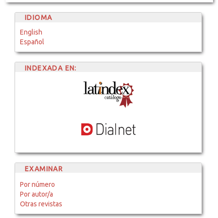
IDIOMA
English
Español
INDEXADA EN:
EXAMINAR
Por número
Por autor/a
Otras revistas