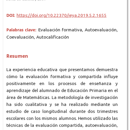
DOI:
https://doi.org/10.22370/ieya.2019.5.2.1655
Palabras clave:
Evaluación formativa, Autoevaluación,
Coevaluación, Autocalificación
Resumen
La experiencia educativa que presentamos demuestra
cómo la evaluación formativa y compartida influye
positivamente en los procesos de enseñanza y
aprendizaje del alumnado de Educación Primaria en el
área de Matemáticas. La metodología de investigación
ha sido cualitativa y se ha realizado mediante un
estudio de caso longitudinal durante dos trimestres
escolares con los mismos alumnos. Hemos utilizado las
técnicas de la evaluación compartida, autoevaluación,