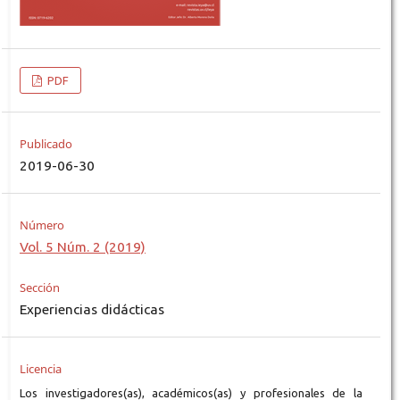
PDF
Publicado
2019-06-30
Número
Vol. 5 Núm. 2 (2019)
Sección
Experiencias didácticas
Licencia
Los investigadores(as), académicos(as) y profesionales de la