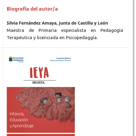
Biografía del autor/a
Silvia Fernández Amaya, Junta de Castilla y León
Maestra de Primaria especialista en Pedagogía
Terapéutica y licenciada en Psicopedaggía.