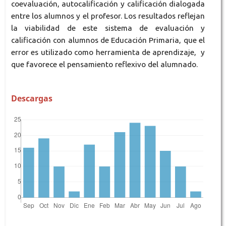
coevaluación, autocalificación y calificación dialogada
entre los alumnos y el profesor. Los resultados reflejan
la viabilidad de este sistema de evaluación y
calificación con alumnos de Educación Primaria, que el
error es utilizado como herramienta de aprendizaje, y
que favorece el pensamiento reflexivo del alumnado.
Descargas