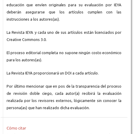
educación que envíen originales para su evaluación por IEYA
deberán asegurarse que los artículos cumplen con las
instrucciones a los autores(as).
La Revista IEYA y cada uno de sus artículos están licenciados por
Creative Commons 3.0.
El proceso editorial completa no supone ningún costo económico
para los autores(as).
La Revista IEYA proporcionará un DOI a cada artículo.
Por último mencionar que en pos de la transparencia del proceso
de revisión doble ciego, cada autor(a) recibirá la evaluación
realizada por los revisores externos, lógicamente sin conocer la
persona(as) que han realizado dicha evaluación.
Cómo citar