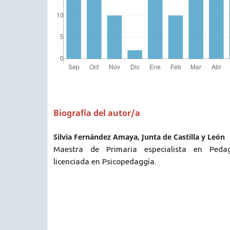
Biografía del autor/a
Silvia Fernández Amaya, Junta de Castilla y León
Maestra de Primaria especialista en Peda
licenciada en Psicopedaggía.