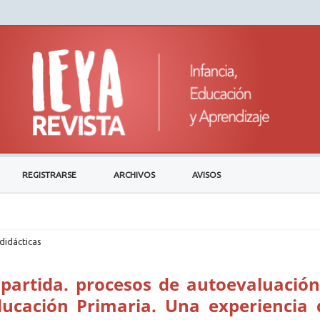
REGISTRARSE
ARCHIVOS
AVISOS
didácticas
partida. procesos de autoevaluación
Educación Primaria. Una experiencia 