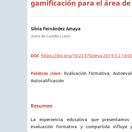
gamificación para el área d
Silvia Fernández Amaya
Junta de Castilla y León
DOI:
https://doi.org/10.22370/ieya.2019.5.2.165
Palabras clave:
Evaluación formativa, Autoeval
Autocalificación
Resumen
La experiencia educativa que presentamo
evaluación formativa y compartida influye 