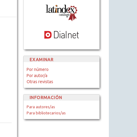
EXAMINAR
Por número
Por autor/a
Otras revistas
INFORMACIÓN
Para autores/as
Para bibliotecarios/as