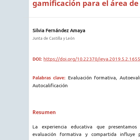
gamificación para el área d
Silvia Fernández Amaya
Junta de Castilla y León
DOI:
https://doi.org/10.22370/ieya.2019.5.2.165
Palabras clave:
Evaluación formativa, Autoeval
Autocalificación
Resumen
La experiencia educativa que presentamo
evaluación formativa y compartida influye 