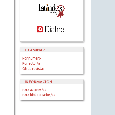
EXAMINAR
Por número
Por autor/a
Otras revistas
INFORMACIÓN
Para autores/as
Para bibliotecarios/as