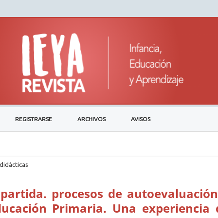
REGISTRARSE
ARCHIVOS
AVISOS
didácticas
partida. procesos de autoevaluación
Educación Primaria. Una experiencia 