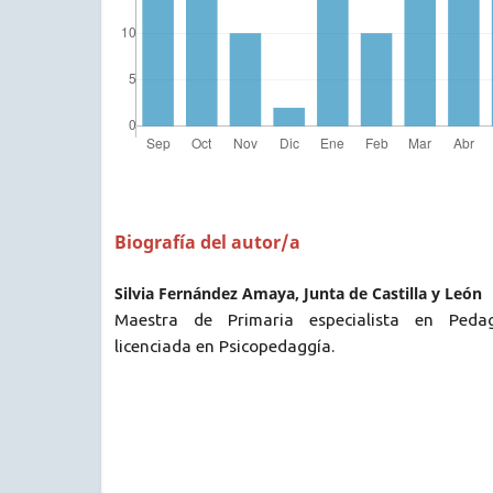
Biografía del autor/a
Silvia Fernández Amaya, Junta de Castilla y León
Maestra de Primaria especialista en Peda
licenciada en Psicopedaggía.