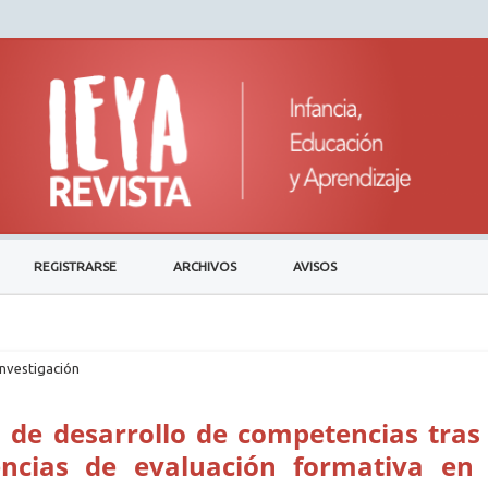
REGISTRARSE
ARCHIVOS
AVISOS
investigación
n de desarrollo de competencias tras 
ncias de evaluación formativa en 