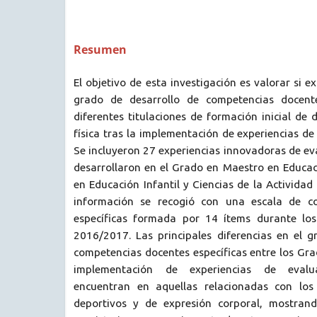
Resumen
El objetivo de esta investigación es valorar si ex
grado de desarrollo de competencias docente
diferentes titulaciones de formación inicial de
física tras la implementación de experiencias de
Se incluyeron 27 experiencias innovadoras de ev
desarrollaron en el Grado en Maestro en Educac
en Educación Infantil y Ciencias de la Actividad 
información se recogió con una escala de c
específicas formada por 14 ítems durante lo
2016/2017. Las principales diferencias en el g
competencias docentes específicas entre los Gra
implementación de experiencias de evalu
encuentran en aquellas relacionadas con los 
deportivos y de expresión corporal, mostrand