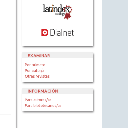
EXAMINAR
Por número
Por autor/a
Otras revistas
INFORMACIÓN
Para autores/as
Para bibliotecarios/as