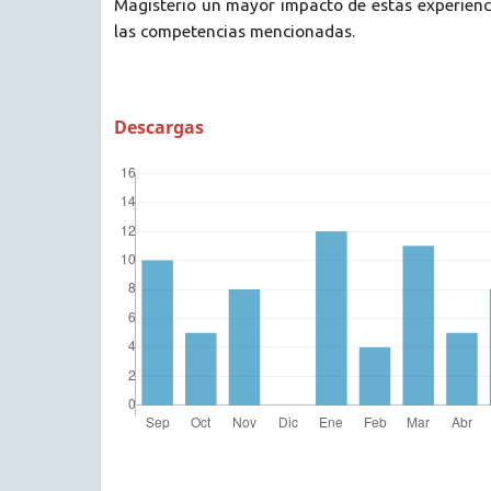
Magisterio un mayor impacto de estas experienci
las competencias mencionadas.
Descargas