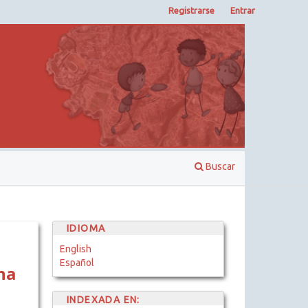
Registrarse
Entrar
Buscar
IDIOMA
English
Español
na
INDEXADA EN: