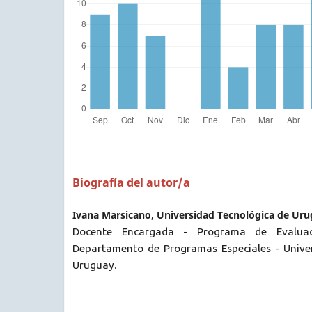
Biografía del autor/a
Ivana Marsicano, Universidad Tecnológica de Ur
Docente Encargada - Programa de Evaluac
Departamento de Programas Especiales - Unive
Uruguay.