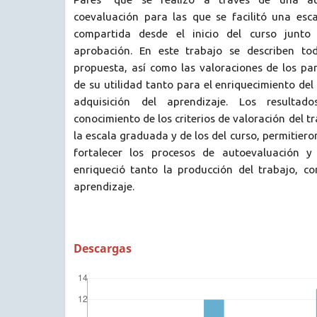
coevaluación para las que se facilitó una es
compartida desde el inicio del curso junto 
aprobación. En este trabajo se describen to
propuesta, así como las valoraciones de los par
de su utilidad tanto para el enriquecimiento del
adquisición del aprendizaje. Los resulta
conocimiento de los criterios de valoración del tr
la escala graduada y de los del curso, permitiero
fortalecer los procesos de autoevaluación y
enriqueció tanto la producción del trabajo, co
aprendizaje.
Descargas