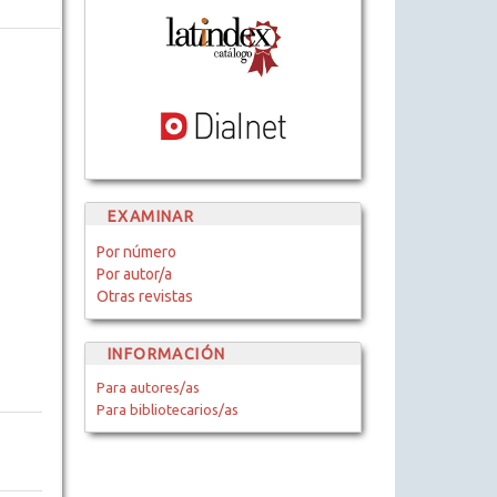
EXAMINAR
Por número
Por autor/a
Otras revistas
INFORMACIÓN
Para autores/as
Para bibliotecarios/as