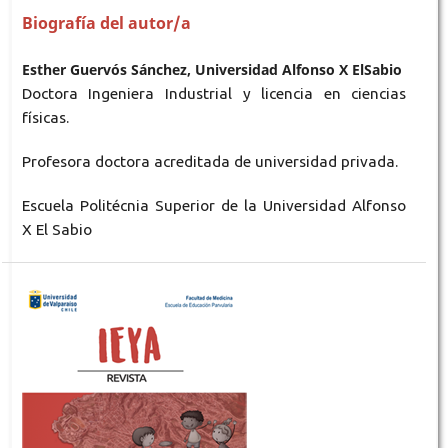
Biografía del autor/a
Esther Guervós Sánchez, Universidad Alfonso X ElSabio
Doctora Ingeniera Industrial y licencia en ciencias
físicas.
Profesora doctora acreditada de universidad privada.
Escuela Politécnia Superior de la Universidad Alfonso
X El Sabio