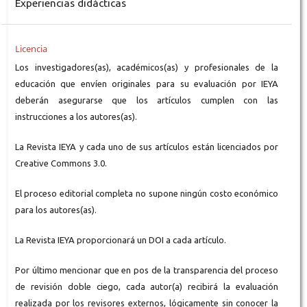
Experiencias didácticas
Licencia
Los investigadores(as), académicos(as) y profesionales de la
educación que envíen originales para su evaluación por IEYA
deberán asegurarse que los artículos cumplen con las
instrucciones a los autores(as).
La Revista IEYA y cada uno de sus artículos están licenciados por
Creative Commons 3.0.
El proceso editorial completa no supone ningún costo económico
para los autores(as).
La Revista IEYA proporcionará un DOI a cada artículo.
Por último mencionar que en pos de la transparencia del proceso
de revisión doble ciego, cada autor(a) recibirá la evaluación
realizada por los revisores externos, lógicamente sin conocer la