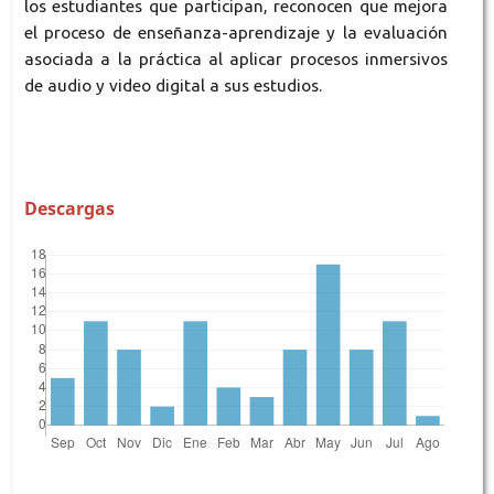
los estudiantes que participan, reconocen que mejora
el proceso de enseñanza-aprendizaje y la evaluación
asociada a la práctica al aplicar procesos inmersivos
de audio y video digital a sus estudios.
Descargas