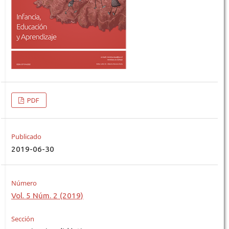
PDF
Publicado
2019-06-30
Número
Vol. 5 Núm. 2 (2019)
Sección