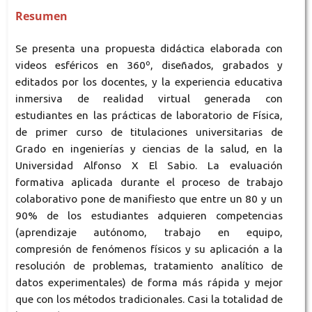
Resumen
Se presenta una propuesta didáctica elaborada con
videos esféricos en 360º, diseñados, grabados y
editados por los docentes, y la experiencia educativa
inmersiva de realidad virtual generada con
estudiantes en las prácticas de laboratorio de Física,
de primer curso de titulaciones universitarias de
Grado en ingenierías y ciencias de la salud, en la
Universidad Alfonso X El Sabio. La evaluación
formativa aplicada durante el proceso de trabajo
colaborativo pone de manifiesto que entre un 80 y un
90% de los estudiantes adquieren competencias
(aprendizaje autónomo, trabajo en equipo,
compresión de fenómenos físicos y su aplicación a la
resolución de problemas, tratamiento analítico de
datos experimentales) de forma más rápida y mejor
que con los métodos tradicionales. Casi la totalidad de