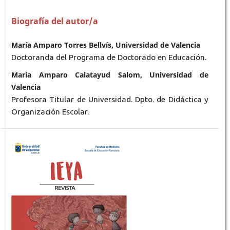
Biografía del autor/a
María Amparo Torres Bellvís, Universidad de Valencia
Doctoranda del Programa de Doctorado en Educación.
María Amparo Calatayud Salom, Universidad de
Valencia
Profesora Titular de Universidad. Dpto. de Didáctica y
Organización Escolar.