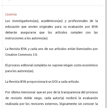
Licencia
Los investigadores(as), académicos(as) y profesionales de la
educación que envíen originales para su evaluación por IEYA
deberán asegurarse que los artículos cumplen con las
instrucciones a los autores(as).
La Revista IEYA y cada uno de sus artículos están licenciados por
Creative Commons 3.0.
El proceso editorial completa no supone ningún costo económico
para los autores(as).
La Revista IEYA proporcionará un DOI a cada artículo.
Por último mencionar que en pos de la transparencia del proceso
de revisión doble ciego, cada autor(a) recibirá la evaluación
realizada por los revisores externos, lógicamente sin conocer la