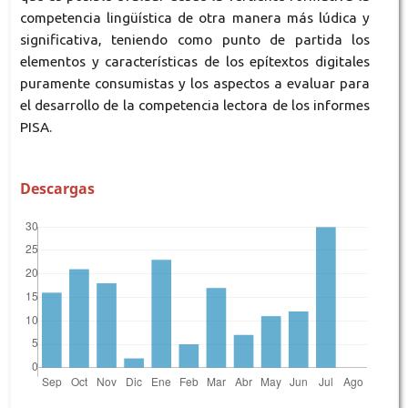
competencia lingüística de otra manera más lúdica y
significativa, teniendo como punto de partida los
elementos y características de los epítextos digitales
puramente consumistas y los aspectos a evaluar para
el desarrollo de la competencia lectora de los informes
PISA.
Descargas