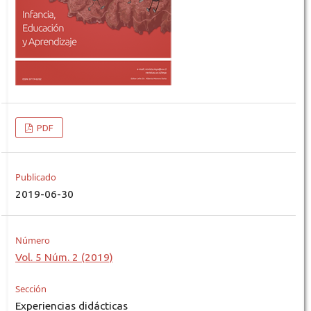
PDF
Publicado
2019-06-30
Número
Vol. 5 Núm. 2 (2019)
Sección
Experiencias didácticas