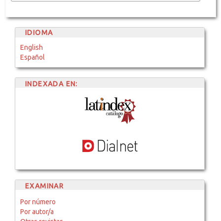
IDIOMA
English
Español
INDEXADA EN:
EXAMINAR
Por número
Por autor/a