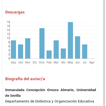
Descargas
Biografía del autor/a
Inmaculada Concepción Orozco Almario, Universidad
de Sevilla
Departamento de Didáctica y Organización Educativa