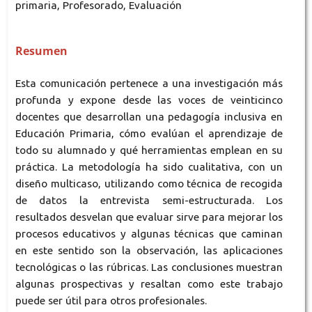
primaria, Profesorado, Evaluación
Resumen
Esta comunicación pertenece a una investigación más
profunda y expone desde las voces de veinticinco
docentes que desarrollan una pedagogía inclusiva en
Educación Primaria, cómo evalúan el aprendizaje de
todo su alumnado y qué herramientas emplean en su
práctica. La metodología ha sido cualitativa, con un
diseño multicaso, utilizando como técnica de recogida
de datos la entrevista semi-estructurada. Los
resultados desvelan que evaluar sirve para mejorar los
procesos educativos y algunas técnicas que caminan
en este sentido son la observación, las aplicaciones
tecnológicas o las rúbricas. Las conclusiones muestran
algunas prospectivas y resaltan como este trabajo
puede ser útil para otros profesionales.