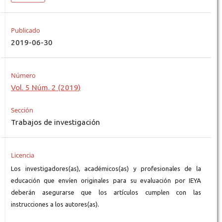
Publicado
2019-06-30
Número
Vol. 5 Núm. 2 (2019)
Sección
Trabajos de investigación
Licencia
Los investigadores(as), académicos(as) y profesionales de la
educación que envíen originales para su evaluación por IEYA
deberán asegurarse que los artículos cumplen con las
instrucciones a los autores(as).