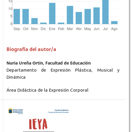
Biografía del autor/a
Nuria Ureña Ortín, Facultad de Educación
Departamento de Expresión Plástica, Musical y
Dinámica
Área Didáctica de la Expresión Corporal