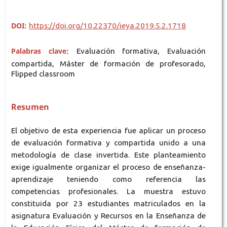
DOI:
https://doi.org/10.22370/ieya.2019.5.2.1718
Palabras clave:
Evaluación formativa, Evaluación
compartida, Máster de formación de profesorado,
Flipped classroom
Resumen
El objetivo de esta experiencia fue aplicar un proceso
de evaluación formativa y compartida unido a una
metodología de clase invertida. Este planteamiento
exige igualmente organizar el proceso de enseñanza-
aprendizaje teniendo como referencia las
competencias profesionales. La muestra estuvo
constituida por 23 estudiantes matriculados en la
asignatura Evaluación y Recursos en la Enseñanza de