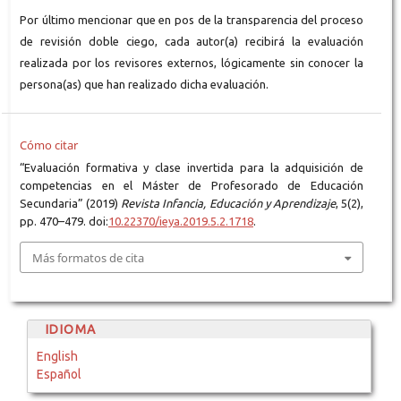
Por último mencionar que en pos de la transparencia del proceso
de revisión doble ciego, cada autor(a) recibirá la evaluación
realizada por los revisores externos, lógicamente sin conocer la
persona(as) que han realizado dicha evaluación.
Cómo citar
“Evaluación formativa y clase invertida para la adquisición de
competencias en el Máster de Profesorado de Educación
Secundaria” (2019)
Revista Infancia, Educación y Aprendizaje
, 5(2),
pp. 470–479. doi:
10.22370/ieya.2019.5.2.1718
.
Más formatos de cita
IDIOMA
English
Español