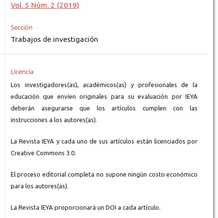
Vol. 5 Núm. 2 (2019)
Sección
Trabajos de investigación
Licencia
Los investigadores(as), académicos(as) y profesionales de la
educación que envíen originales para su evaluación por IEYA
deberán asegurarse que los artículos cumplen con las
instrucciones a los autores(as).
La Revista IEYA y cada uno de sus artículos están licenciados por
Creative Commons 3.0.
El proceso editorial completa no supone ningún costo económico
para los autores(as).
La Revista IEYA proporcionará un DOI a cada artículo.