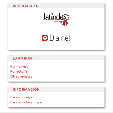
INDEXADA EN:
EXAMINAR
Por número
Por autor/a
Otras revistas
INFORMACIÓN
Para autores/as
Para bibliotecarios/as