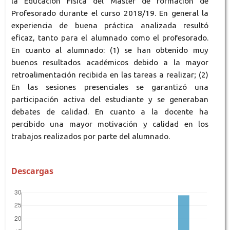
la Educación Física del Máster de formación de
Profesorado durante el curso 2018/19. En general la
experiencia de buena práctica analizada resultó
eficaz, tanto para el alumnado como el profesorado.
En cuanto al alumnado: (1) se han obtenido muy
buenos resultados académicos debido a la mayor
retroalimentación recibida en las tareas a realizar; (2)
En las sesiones presenciales se garantizó una
participación activa del estudiante y se generaban
debates de calidad. En cuanto a la docente ha
percibido una mayor motivación y calidad en los
trabajos realizados por parte del alumnado.
Descargas