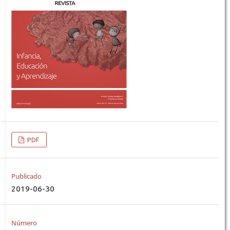
PDF
Publicado
2019-06-30
Número