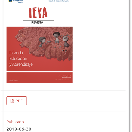
PDF
Publicado
2019-06-30