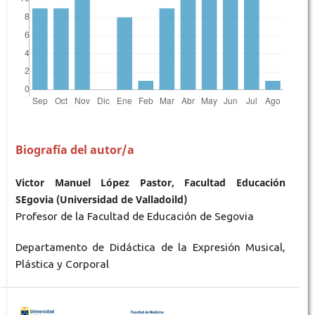
Biografía del autor/a
Victor Manuel López Pastor, Facultad Educación
SEgovia (Universidad de Valladoild)
Profesor de la Facultad de Educación de Segovia
Departamento de Didáctica de la Expresión Musical,
Plástica y Corporal