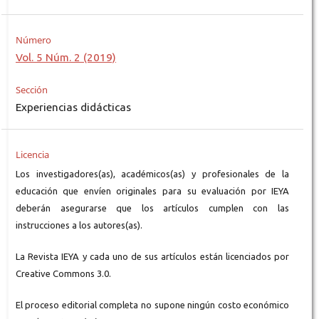
Número
Vol. 5 Núm. 2 (2019)
Sección
Experiencias didácticas
Licencia
Los investigadores(as), académicos(as) y profesionales de la
educación que envíen originales para su evaluación por IEYA
deberán asegurarse que los artículos cumplen con las
instrucciones a los autores(as).
La Revista IEYA y cada uno de sus artículos están licenciados por
Creative Commons 3.0.
El proceso editorial completa no supone ningún costo económico