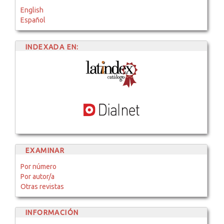
English
Español
INDEXADA EN:
EXAMINAR
Por número
Por autor/a
Otras revistas
INFORMACIÓN