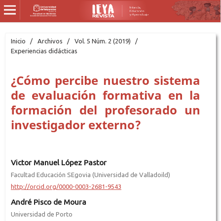
Inicio
/
Archivos
/
Vol. 5 Núm. 2 (2019)
/
Experiencias didácticas
¿Cómo percibe nuestro sistema
de evaluación formativa en la
formación del profesorado un
investigador externo?
Victor Manuel López Pastor
Facultad Educación SEgovia (Universidad de Valladoild)
http://orcid.org/0000-0003-2681-9543
André Pisco de Moura
Universidad de Porto