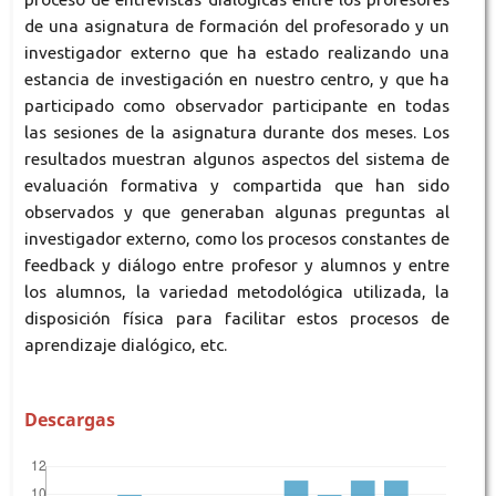
de una asignatura de formación del profesorado y un
investigador externo que ha estado realizando una
estancia de investigación en nuestro centro, y que ha
participado como observador participante en todas
las sesiones de la asignatura durante dos meses. Los
resultados muestran algunos aspectos del sistema de
evaluación formativa y compartida que han sido
observados y que generaban algunas preguntas al
investigador externo, como los procesos constantes de
feedback y diálogo entre profesor y alumnos y entre
los alumnos, la variedad metodológica utilizada, la
disposición física para facilitar estos procesos de
aprendizaje dialógico, etc.
Descargas