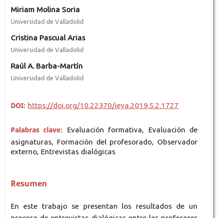
Miriam Molina Soria
Universidad de Valladolid
Cristina Pascual Arias
Universidad de Valladolid
Raúl A. Barba-Martín
Universidad de Valladolid
DOI:
https://doi.org/10.22370/ieya.2019.5.2.1727
Palabras clave:
Evaluación formativa, Evaluación de
asignaturas, Formación del profesorado, Observador
externo, Entrevistas dialógicas
Resumen
En este trabajo se presentan los resultados de un
proceso de entrevistas dialógicas entre los profesores