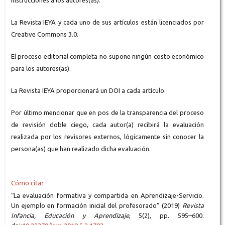
instrucciones a los autores(as).
La Revista IEYA y cada uno de sus artículos están licenciados por
Creative Commons 3.0.
El proceso editorial completa no supone ningún costo económico
para los autores(as).
La Revista IEYA proporcionará un DOI a cada artículo.
Por último mencionar que en pos de la transparencia del proceso
de revisión doble ciego, cada autor(a) recibirá la evaluación
realizada por los revisores externos, lógicamente sin conocer la
persona(as) que han realizado dicha evaluación.
Cómo citar
“La evaluación formativa y compartida en Aprendizaje-Servicio.
Un ejemplo en formación inicial del profesorado” (2019)
Revista
Infancia, Educación y Aprendizaje
, 5(2), pp. 595–600.