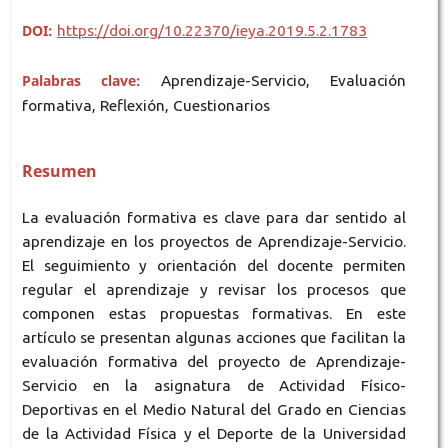
DOI:
https://doi.org/10.22370/ieya.2019.5.2.1783
Palabras clave:
Aprendizaje-Servicio, Evaluación
formativa, Reflexión, Cuestionarios
Resumen
La evaluación formativa es clave para dar sentido al
aprendizaje en los proyectos de Aprendizaje-Servicio.
El seguimiento y orientación del docente permiten
regular el aprendizaje y revisar los procesos que
componen estas propuestas formativas. En este
artículo se presentan algunas acciones que facilitan la
evaluación formativa del proyecto de Aprendizaje-
Servicio en la asignatura de Actividad Físico-
Deportivas en el Medio Natural del Grado en Ciencias
de la Actividad Física y el Deporte de la Universidad