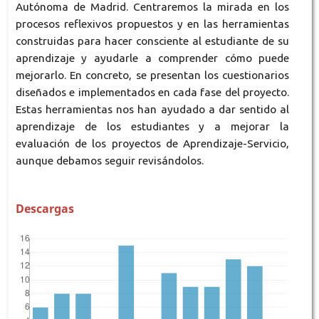
Autónoma de Madrid. Centraremos la mirada en los
procesos reflexivos propuestos y en las herramientas
construidas para hacer consciente al estudiante de su
aprendizaje y ayudarle a comprender cómo puede
mejorarlo. En concreto, se presentan los cuestionarios
diseñados e implementados en cada fase del proyecto.
Estas herramientas nos han ayudado a dar sentido al
aprendizaje de los estudiantes y a mejorar la
evaluación de los proyectos de Aprendizaje-Servicio,
aunque debamos seguir revisándolos.
Descargas