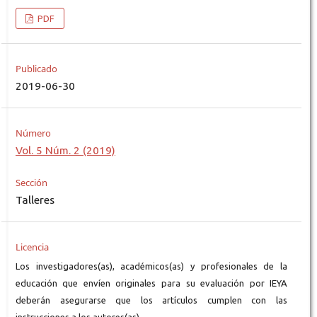
PDF
Publicado
2019-06-30
Número
Vol. 5 Núm. 2 (2019)
Sección
Talleres
Licencia
Los investigadores(as), académicos(as) y profesionales de la
educación que envíen originales para su evaluación por IEYA
deberán asegurarse que los artículos cumplen con las