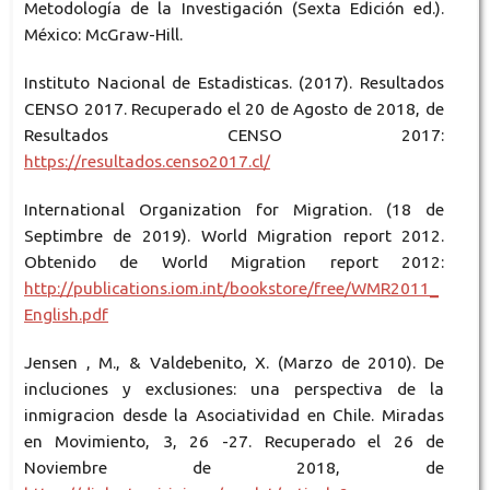
Metodología de la Investigación (Sexta Edición ed.).
México: McGraw-Hill.
Instituto Nacional de Estadisticas. (2017). Resultados
CENSO 2017. Recuperado el 20 de Agosto de 2018, de
Resultados CENSO 2017:
https://resultados.censo2017.cl/
International Organization for Migration. (18 de
Septimbre de 2019). World Migration report 2012.
Obtenido de World Migration report 2012:
http://publications.iom.int/bookstore/free/WMR2011_
English.pdf
Jensen , M., & Valdebenito, X. (Marzo de 2010). De
incluciones y exclusiones: una perspectiva de la
inmigracion desde la Asociatividad en Chile. Miradas
en Movimiento, 3, 26 -27. Recuperado el 26 de
Noviembre de 2018, de