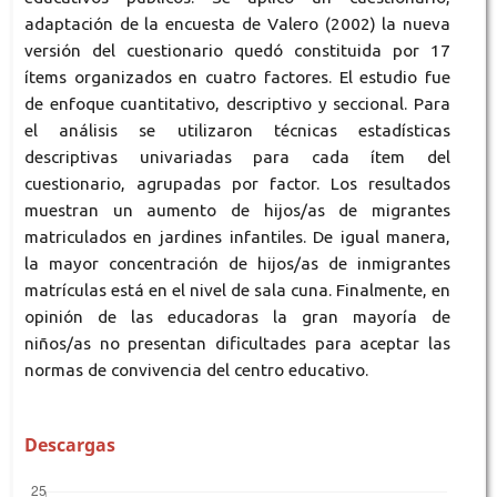
adaptación de la encuesta de Valero (2002) la nueva
versión del cuestionario quedó constituida por 17
ítems organizados en cuatro factores. El estudio fue
de enfoque cuantitativo, descriptivo y seccional. Para
el análisis se utilizaron técnicas estadísticas
descriptivas univariadas para cada ítem del
cuestionario, agrupadas por factor. Los resultados
muestran un aumento de hijos/as de migrantes
matriculados en jardines infantiles. De igual manera,
la mayor concentración de hijos/as de inmigrantes
matrículas está en el nivel de sala cuna. Finalmente, en
opinión de las educadoras la gran mayoría de
niños/as no presentan dificultades para aceptar las
normas de convivencia del centro educativo.
Descargas