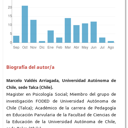
Biografía del autor/a
Marcelo Valdés Arriagada, Universidad Autónoma de
Chile, sede Talca (Chile).
Magister en Psicología Social; Miembro del grupo de
investigación FODED de Universidad Autónoma de
Chile (Talca); Académico de la carrera de Pedagogía
en Educación Parvularia de la Facultad de Ciencias de
la Educación de la Universidad Autónoma de Chile,