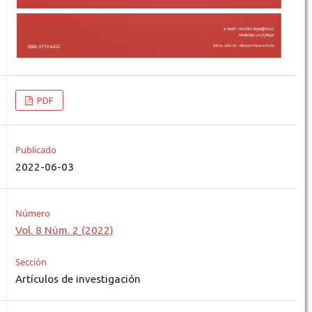
PDF
Publicado
2022-06-03
Número
Vol. 8 Núm. 2 (2022)
Sección
Artículos de investigación