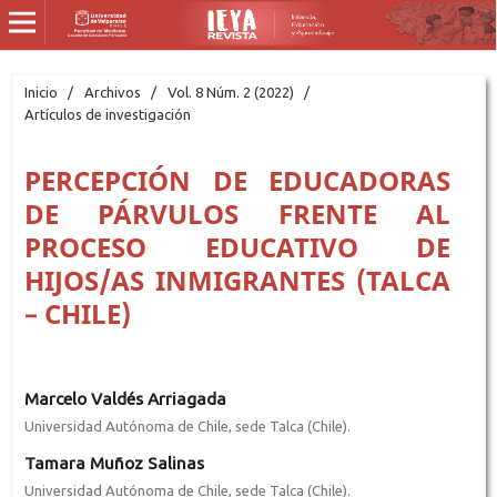
Inicio
/
Archivos
/
Vol. 8 Núm. 2 (2022)
/
Artículos de investigación
PERCEPCIÓN DE EDUCADORAS
DE PÁRVULOS FRENTE AL
PROCESO EDUCATIVO DE
HIJOS/AS INMIGRANTES (TALCA
– CHILE)
Marcelo Valdés Arriagada
Universidad Autónoma de Chile, sede Talca (Chile).
Tamara Muñoz Salinas
Universidad Autónoma de Chile, sede Talca (Chile).