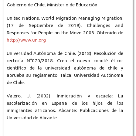
Gobierno de Chile, Ministerio de Educación.
United Nations. World Migration Managing Migration.
(17 de Septiembre de 2019). Challenges and
Responses for People on the Move 2003. Obtenido de
http://www.un.org
Universidad Autónoma de Chile. (2018). Resolución de
rectoría N°070/2018. Crea el nuevo comité ético-
científico de la universidad autónoma de chile y
aprueba su reglamento. Talca: Universidad Autónoma
de Chile.
Valero, J. (2002). Inmigración y escuela: La
escolarización en España de los hijos de los
inmigrantes africanos. Alicante: Publicaciones de la
Universidad de Alicante.