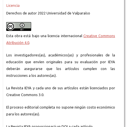
Licencia
Derechos de autor 2022 Universidad de Valparaíso
Esta obra está bajo una licencia internacional
Creative Commons
Atribución 4.0
.
Los investigadores(as), académicos(as) y profesionales de la
educación que envíen originales para su evaluación por IEYA
deberán asegurarse que los artículos cumplen con las
instrucciones a los autores(as).
La Revista IEYA y cada uno de sus artículos están licenciados por
Creative Commons 3.0.
El proceso editorial completa no supone ningún costo económico
para los autores(as).
La Revista IEYA proporcionará un DOI a cada artículo.