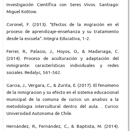
Investigación Científica con Seres Vivos. Santiago:
Miguel Kottow.
Coronel, F. (2013). "Efectos de la migración en el
proceso de aprendizaje-enseñanza y su tratamiento
desde la escuela". Integra Educativa, 1-2.
Ferrer, R., Palacio, J., Hoyos, O., & Madariaga, C.
(2014). Proceso de aculturación y adaptación del
inmigrante: características individuales y redes
sociales. Redalyc, 561-562.
Garcia, J., Vergara, C., & Zurita, E. (2017). El fenomeno
de la inmigracion y su efecto en el sistema educacional
municipal de la comuna de curico: un analisis a la
metodologia intercultural dentro del aula. . Curico:
Universidad Autonoma de Chile.
Hernández, R., Fernández, C., & Baptista, M. (2014).