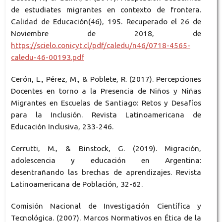
de estudiates migrantes en contexto de frontera.
Calidad de Educación(46), 195. Recuperado el 26 de
Noviembre de 2018, de
https://scielo.conicyt.cl/pdf/caledu/n46/0718-4565-
caledu-46-00193.pdf
Cerón, L., Pérez, M., & Poblete, R. (2017). Percepciones
Docentes en torno a la Presencia de Niños y Niñas
Migrantes en Escuelas de Santiago: Retos y Desafíos
para la Inclusión. Revista Latinoamericana de
Educación Inclusiva, 233-246.
Cerrutti, M., & Binstock, G. (2019). Migración,
adolescencia y educación en Argentina:
desentrañando las brechas de aprendizajes. Revista
Latinoamericana de Población, 32-62.
Comisión Nacional de Investigación Científica y
Tecnológica. (2007). Marcos Normativos en Ética de la