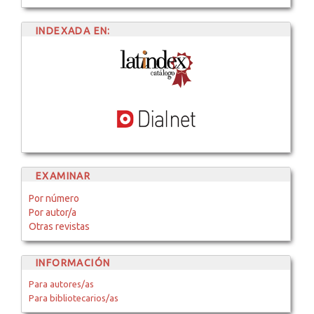
INDEXADA EN:
EXAMINAR
Por número
Por autor/a
Otras revistas
INFORMACIÓN
Para autores/as
Para bibliotecarios/as