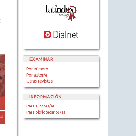
EXAMINAR
Por número
Por autor/a
Otras revistas
INFORMACIÓN
Para autores/as
Para bibliotecarios/as