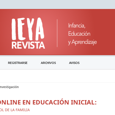
REGISTRARSE
ARCHIVOS
AVISOS
investigación
ONLINE EN EDUCACIÓN INICIAL:
L DE LA FAMILIA