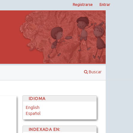
Registrarse
Entrar
Buscar
IDIOMA
English
Español
INDEXADA EN: