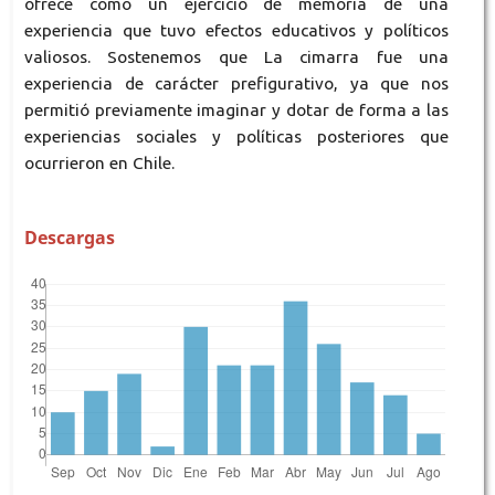
ofrece como un ejercicio de memoria de una
experiencia que tuvo efectos educativos y políticos
valiosos. Sostenemos que La cimarra fue una
experiencia de carácter prefigurativo, ya que nos
permitió previamente imaginar y dotar de forma a las
experiencias sociales y políticas posteriores que
ocurrieron en Chile.
Descargas