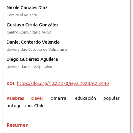
Nicole Canales Díaz
Comité el Volante
Gustavo Cerda González
Centro Comunitario ARCA
Daniel Contardo Valencia
Universidad Católica de Valparaíso
Diego Gutiérrez Aguilera
Universidad de Valparaíso
DOI:
https://doi.org/10.22370/ieya.2023.9.2.3440
Palabras clave:
cimarra, educación popular,
autogestión, Chile
Resumen