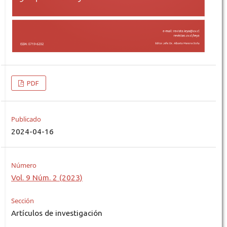
PDF
Publicado
2024-04-16
Número
Vol. 9 Núm. 2 (2023)
Sección
Artículos de investigación