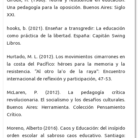
Una pedagogía para la oposición. Buenos Aires: Siglo
XXI.
hooks, b. (2021). Enseñar a transgredir: La educación
como práctica de la libertad. España: Capitán Swing
Libros.
Hurtado, M. L. (2012). Los movimientos cimarrones en
la costa del Pacífico: héroes para la memoria y la
resistencia. “Al otro la’o de la raya”: Encuentro
internacional de reflexión y participación, 47-53.
McLaren, P. (2012). La pedagogía crítica
revolucionaria. El socialismo y los desafíos culturales.
Buenos Aires: Herramienta. Colección Pensamiento
Crítico.
Moreno, Alberto (2016). Caos y Educación: del insípido
orden escolar al sabroso caos educativo. Santiago: