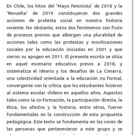
En Chile, los hitos del ‘Mayo feminista’ de 2018 y la
‘Revuelta’ de 2019 constituyeron dos grandes
acciones de protesta social en nuestra historia
reciente. No obstante, estos dos fenómenos son fruto
de procesos previos que albergan una pluralidad de
acciones tales como las protestas y movilizaciones
sociales por la educación iniciadas en 2001 y que
vieron su apogeo en 2011. El presente escrito se sitúa
en aquel escenario educativo previo a 2018, y
sistematiza el ideario y los desafíos de La Cimarra,
una colectividad orientada a la educación no formal,
convergente con la crítica que lxs estudiantes hicieron
al sistema escolar chileno en aquellos años. Aspectos
tales como la co-formación, la participación directa, la
ética, los afectos y la historia, entre otros, fueron
fundamentales en la construcción de esta propuesta
pedagógica. Este texto se fundamenta en las voces de
las personas que pertenecieron a este grupo y se