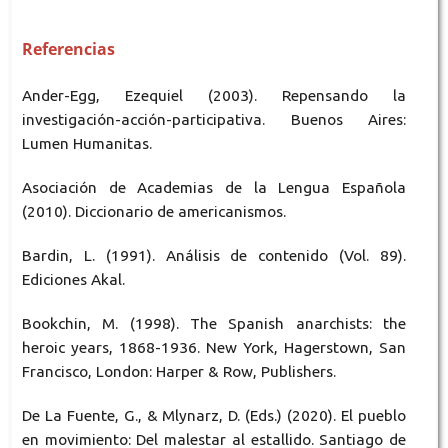
Referencias
Ander-Egg, Ezequiel (2003). Repensando la
investigación-acción-participativa. Buenos Aires:
Lumen Humanitas.
Asociación de Academias de la Lengua Española
(2010). Diccionario de americanismos.
Bardin, L. (1991). Análisis de contenido (Vol. 89).
Ediciones Akal.
Bookchin, M. (1998). The Spanish anarchists: the
heroic years, 1868-1936. New York, Hagerstown, San
Francisco, London: Harper & Row, Publishers.
De La Fuente, G., & Mlynarz, D. (Eds.) (2020). El pueblo
en movimiento: Del malestar al estallido. Santiago de