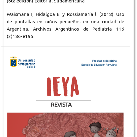
(6ta.edición) Editorial Sudamericana
Waismana I, Hidalgoa E. y Rossiamaría l. (2018). Uso
de pantallas en niños pequeños en una ciudad de
Argentina. Archivos Argentinos de Pediatría 116
(2)186-e195.