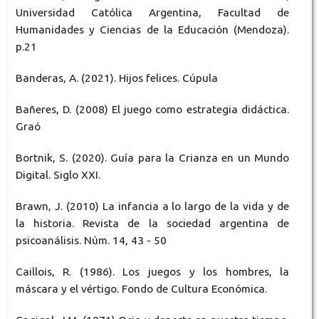
Universidad Católica Argentina, Facultad de
Humanidades y Ciencias de la Educación (Mendoza).
p.21
Banderas, A. (2021). Hijos felices. Cúpula
Bañeres, D. (2008) El juego como estrategia didáctica.
Graó
Bortnik, S. (2020). Guía para la Crianza en un Mundo
Digital. Siglo XXI.
Brawn, J. (2010) La infancia a lo largo de la vida y de
la historia. Revista de la sociedad argentina de
psicoanálisis. Núm. 14, 43 - 50
Caillois, R. (1986). Los juegos y los hombres, la
máscara y el vértigo. Fondo de Cultura Económica.