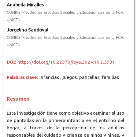
Anabella Miralles
CONICET-Núcleo de Estudios Sociales y Educacionales de la FCH.
UNICEN
Jorgelina Sandoval
CONICET-Núcleo de Estudios Sociales y Educacionales de la FCH.
UNICEN
DOI:
https://doi.org/10.22370/ieya.2024.10.2.3931
Palabras clave:
infancias , juegos, pantallas, familias
Resumen
Esta investigación tiene como objetivo examinar el uso
de pantallas en la primera infancia en el entorno del
hogar, a través de la percepción de los adultos
responsables del cuidado y crianza de niños y niñas, y