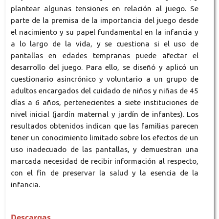
plantear algunas tensiones en relación al juego. Se
parte de la premisa de la importancia del juego desde
el nacimiento y su papel fundamental en la infancia y
a lo largo de la vida, y se cuestiona si el uso de
pantallas en edades tempranas puede afectar el
desarrollo del juego. Para ello, se diseñó y aplicó un
cuestionario asincrónico y voluntario a un grupo de
adultos encargados del cuidado de niños y niñas de 45
días a 6 años, pertenecientes a siete instituciones de
nivel inicial (jardín maternal y jardín de infantes). Los
resultados obtenidos indican que las familias parecen
tener un conocimiento limitado sobre los efectos de un
uso inadecuado de las pantallas, y demuestran una
marcada necesidad de recibir información al respecto,
con el fin de preservar la salud y la esencia de la
infancia.
Descargas