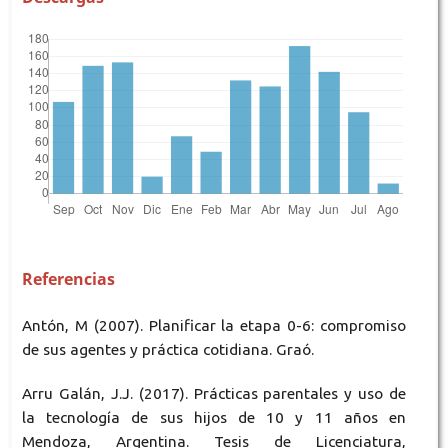
Referencias
Antón, M (2007). Planificar la etapa 0-6: compromiso
de sus agentes y práctica cotidiana. Graó.
Arru Galán, J.J. (2017). Prácticas parentales y uso de
la tecnología de sus hijos de 10 y 11 años en
Mendoza, Argentina. Tesis de Licenciatura,