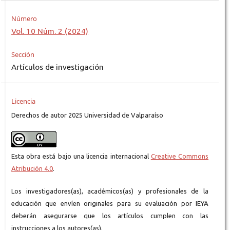
Número
Vol. 10 Núm. 2 (2024)
Sección
Artículos de investigación
Licencia
Derechos de autor 2025 Universidad de Valparaíso
Esta obra está bajo una licencia internacional
Creative Commons
Atribución 4.0
.
Los investigadores(as), académicos(as) y profesionales de la
educación que envíen originales para su evaluación por IEYA
deberán asegurarse que los artículos cumplen con las
instrucciones a los autores(as).