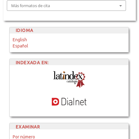
Más formatos de cita
IDIOMA
English
Español
INDEXADA EN:
EXAMINAR
Por número