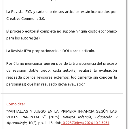
La Revista IEYA y cada uno de sus artículos están licenciados por
Creative Commons 3.0.
El proceso editorial completa no supone ningún costo económico
para los autores(as).
La Revista IEYA proporcionará un DOI a cada artículo.
Por último mencionar que en pos de la transparencia del proceso
de revisión doble ciego, cada autor(a) recibirá la evaluación
realizada por los revisores externos, lógicamente sin conocer la
persona(as) que han realizado dicha evaluación.
Cómo citar
“PANTALLAS Y JUEGO EN LA PRIMERA INFANCIA SEGÚN LAS
VOCES PARENTALES” (2025)
Revista Infancia, Educación y
Aprendizaje
, 10(2), pp. 1–13. doi:
10.22370/ieya.2024.10.2.3931
.