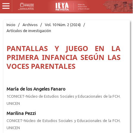
Inicio
/
Archivos
/
Vol. 10 Núm. 2 (2024)
/
Artículos de investigación
PANTALLAS Y JUEGO EN LA
PRIMERA INFANCIA SEGÚN LAS
VOCES PARENTALES
María de los Angeles Fanaro
1CONICET-Núcleo de Estudios Sociales y Educacionales de la FCH.
UNICEN
Marilina Pezzi
CONICET-Núcleo de Estudios Sociales y Educacionales de la FCH.
UNICEN