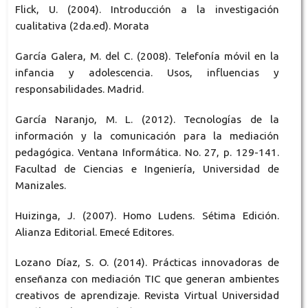
Flick, U. (2004). Introducción a la investigación
cualitativa (2da.ed). Morata
García Galera, M. del C. (2008). Telefonía móvil en la
infancia y adolescencia. Usos, influencias y
responsabilidades. Madrid.
García Naranjo, M. L. (2012). Tecnologías de la
información y la comunicación para la mediación
pedagógica. Ventana Informática. No. 27, p. 129-141.
Facultad de Ciencias e Ingeniería, Universidad de
Manizales.
Huizinga, J. (2007). Homo Ludens. Sétima Edición.
Alianza Editorial. Emecé Editores.
Lozano Díaz, S. O. (2014). Prácticas innovadoras de
enseñanza con mediación TIC que generan ambientes
creativos de aprendizaje. Revista Virtual Universidad