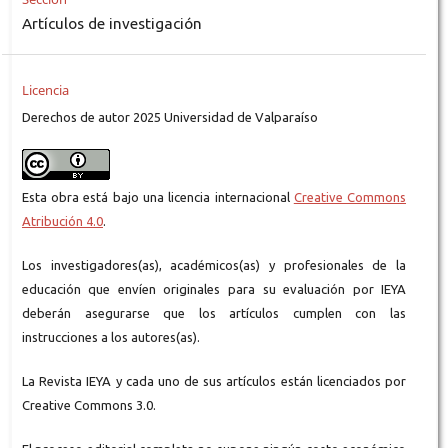
Artículos de investigación
Licencia
Derechos de autor 2025 Universidad de Valparaíso
Esta obra está bajo una licencia internacional
Creative Commons
Atribución 4.0
.
Los investigadores(as), académicos(as) y profesionales de la
educación que envíen originales para su evaluación por IEYA
deberán asegurarse que los artículos cumplen con las
instrucciones a los autores(as).
La Revista IEYA y cada uno de sus artículos están licenciados por
Creative Commons 3.0.