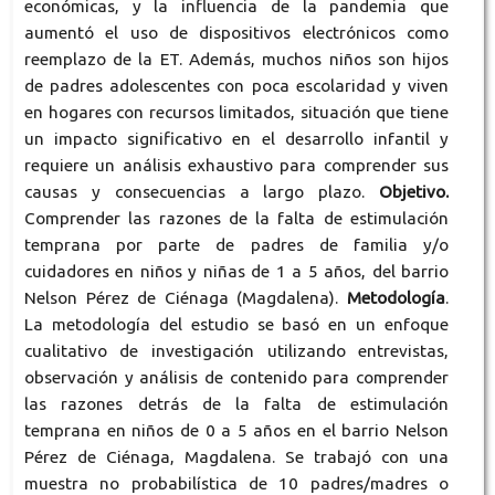
económicas, y la influencia de la pandemia que
aumentó el uso de dispositivos electrónicos como
reemplazo de la ET. Además, muchos niños son hijos
de padres adolescentes con poca escolaridad y viven
en hogares con recursos limitados, situación que tiene
un impacto significativo en el desarrollo infantil y
requiere un análisis exhaustivo para comprender sus
causas y consecuencias a largo plazo.
Objetivo.
Comprender las razones de la falta de estimulación
temprana por parte de padres de familia y/o
cuidadores en niños y niñas de 1 a 5 años, del barrio
Nelson Pérez de Ciénaga (Magdalena).
Metodología
.
La metodología del estudio se basó en un enfoque
cualitativo de investigación utilizando entrevistas,
observación y análisis de contenido para comprender
las razones detrás de la falta de estimulación
temprana en niños de 0 a 5 años en el barrio Nelson
Pérez de Ciénaga, Magdalena. Se trabajó con una
muestra no probabilística de 10 padres/madres o