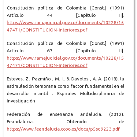
Constitución política de Colombia [Const.] (1991)
Artículo 44 [Capítulo II].
https://www.ramajudicial.gov.co/documents/10228/15
47471/CONSTITUCION-Interiores.pdf
Constitución política de Colombia [Const.] (1991)
Artículo 67 [Capítulo II].
https://www.ramajudicial.gov.co/documents/10228/15
47471/CONSTITUCION-Interiores.pdf
Esteves, Z., Pazmiño , M. I., & Davolos , A. A. (2018). la
estimulación temprana como factor fundamental en el
desarrollo infantil . Espirales Multidiciplinaria de
Investigación .
Federación de enseñanza andalucia. (2012).
Feandalucia. Obtenido de
https://www.feandalucia.ccoo.es/docu/p5sd9223.pdf