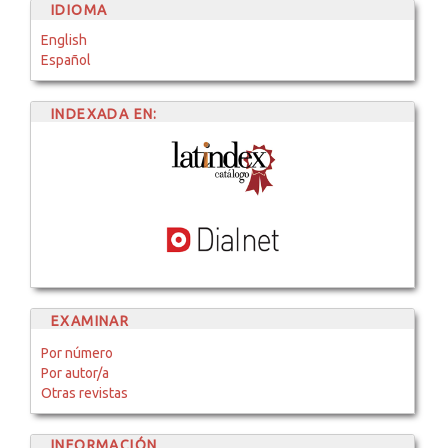
IDIOMA
English
Español
INDEXADA EN:
EXAMINAR
Por número
Por autor/a
Otras revistas
INFORMACIÓN