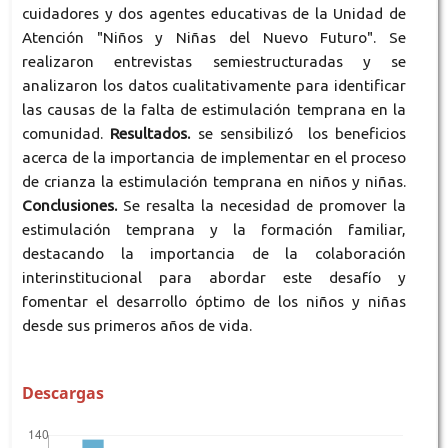
cuidadores y dos agentes educativas de la Unidad de
Atención "Niños y Niñas del Nuevo Futuro". Se
realizaron entrevistas semiestructuradas y se
analizaron los datos cualitativamente para identificar
las causas de la falta de estimulación temprana en la
comunidad.
Resultados.
se sensibilizó los beneficios
acerca de la importancia de implementar en el proceso
de crianza la estimulación temprana en niños y niñas.
Conclusiones.
Se resalta la necesidad de promover la
estimulación temprana y la formación familiar,
destacando la importancia de la colaboración
interinstitucional para abordar este desafío y
fomentar el desarrollo óptimo de los niños y niñas
desde sus primeros años de vida.
Descargas