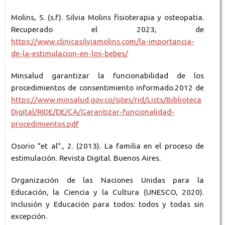
Molins, S. (s.f). Silvia Molins fisioterapia y osteopatia.
Recuperado el 2023, de
https://www.clinicasilviamolins.com/la-importancia-
de-la-estimulacion-en-los-bebes/
Minsalud garantizar la funcionabilidad de los
procedimientos de consentimiento informado.2012 de
https://www.minsalud.gov.co/sites/rid/Lists/Biblioteca
Digital/RIDE/DE/CA/Garantizar-funcionalidad-
procedimientos.pdf
Osorio "et al"., 2. (2013). La familia en el proceso de
estimulación. Revista Digital. Buenos Aires.
Organización de las Naciones Unidas para la
Educación, la Ciencia y la Cultura (UNESCO, 2020).
Inclusión y Educación para todos: todos y todas sin
excepción.