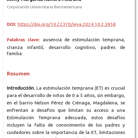
Corporación Universitaria Iberoamericana
DOI:
https://doi.org/10.22370/ieya.2024.10.2.3958
Palabras clave:
ausencia de estimulación temprana,
crianza infantil, desarrollo cognitivo, padres de
familia
Resumen
Introducción.
La estimulación temprana (ET) es crucial
para el desarrollo de niños de 0 a 5 años, sin embargo,
en el barrio Nelson Pérez de Ciénaga, Magdalena, se
enfrentan a desafíos que limitan su acceso a una
Estimulación Temprana adecuada, estos desafíos
incluyen la falta de conocimiento de los padres y
cuidadores sobre la importancia de la ET, limitaciones