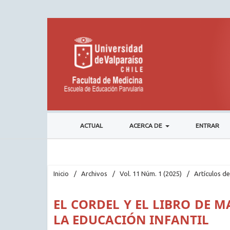
ACTUAL
ACERCA DE
ENTRAR
Inicio
/
Archivos
/
Vol. 11 Núm. 1 (2025)
/
Artículos de
EL CORDEL Y EL LIBRO DE 
LA EDUCACIÓN INFANTIL