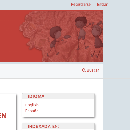
Registrarse
Entrar
Buscar
IDIOMA
English
Español
EN
INDEXADA EN: