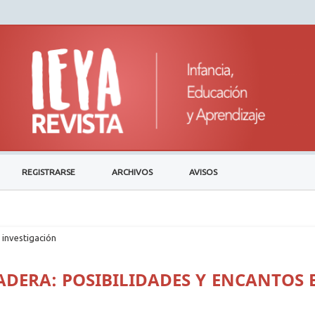
REGISTRARSE
ARCHIVOS
AVISOS
 investigación
MADERA: POSIBILIDADES Y ENCANTOS 