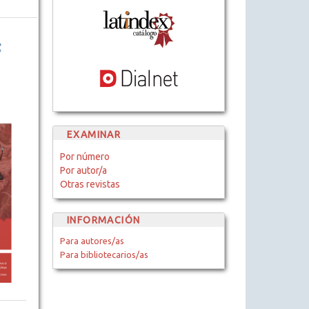
EXAMINAR
Por número
Por autor/a
Otras revistas
INFORMACIÓN
Para autores/as
Para bibliotecarios/as