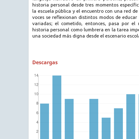
historia personal desde tres momentos específico
la escuela pública y el encuentro con una red de
voces se reflexionan distintos modos de educar
variadas; el cometido, entonces, pasa por el
historia personal como lumbrera en la tarea imp
una sociedad más digna desde el escenario escola
Descargas