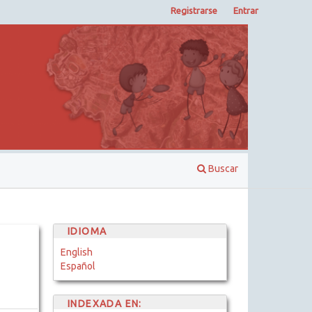
Registrarse
Entrar
Buscar
IDIOMA
English
Español
INDEXADA EN: