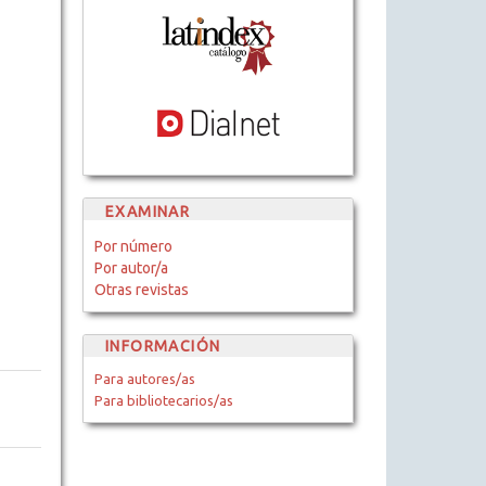
EXAMINAR
Por número
Por autor/a
Otras revistas
INFORMACIÓN
Para autores/as
Para bibliotecarios/as