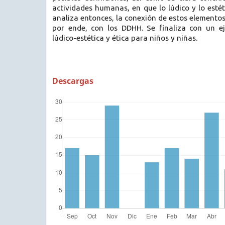
actividades humanas, en que lo lúdico y lo estét
analiza entonces, la conexión de estos elementos
por ende, con los DDHH. Se finaliza con un e
lúdico-estética y ética para niños y niñas.
Descargas