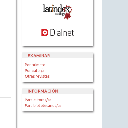
EXAMINAR
Por número
Por autor/a
Otras revistas
INFORMACIÓN
Para autores/as
Para bibliotecarios/as