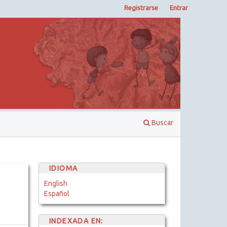
Registrarse
Entrar
Buscar
IDIOMA
English
Español
INDEXADA EN: