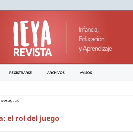
REGISTRARSE
ARCHIVOS
AVISOS
investigación
 el rol del juego