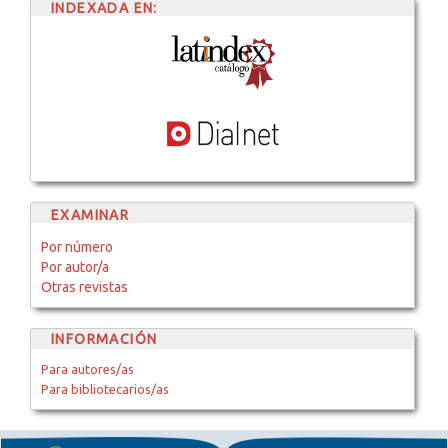
INDEXADA EN:
EXAMINAR
Por número
Por autor/a
Otras revistas
INFORMACIÓN
Para autores/as
Para bibliotecarios/as