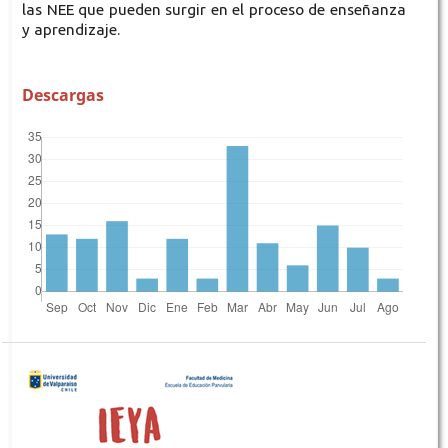
las NEE que pueden surgir en el proceso de enseñanza
y aprendizaje.
Descargas