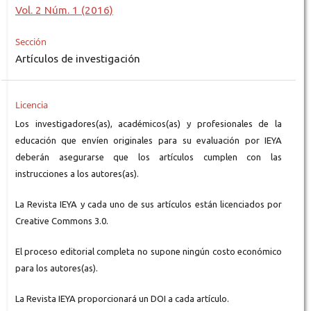
Vol. 2 Núm. 1 (2016)
Sección
Artículos de investigación
Licencia
Los investigadores(as), académicos(as) y profesionales de la
educación que envíen originales para su evaluación por IEYA
deberán asegurarse que los artículos cumplen con las
instrucciones a los autores(as).
La Revista IEYA y cada uno de sus artículos están licenciados por
Creative Commons 3.0.
El proceso editorial completa no supone ningún costo económico
para los autores(as).
La Revista IEYA proporcionará un DOI a cada artículo.