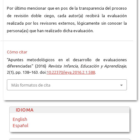
Por último mencionar que en pos de la transparencia del proceso
de revisión doble ciego, cada autor(a) recibirá la evaluación
realizada por los revisores externos, lógicamente sin conocer la
persona(as) que han realizado dicha evaluación.
Cómo citar
“Apuntes metodológicos en el desarrollo de evaluaciones
diferenciadas” (2016)
Revista Infancia, Educación y Aprendizaje
,
2(1), pp. 138–163. doi:
10.22370/ieya.2016.2.1.588
.
Más formatos de cita
IDIOMA
English
Español