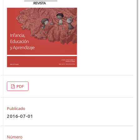
PDF
Publicado
2016-07-01
Número