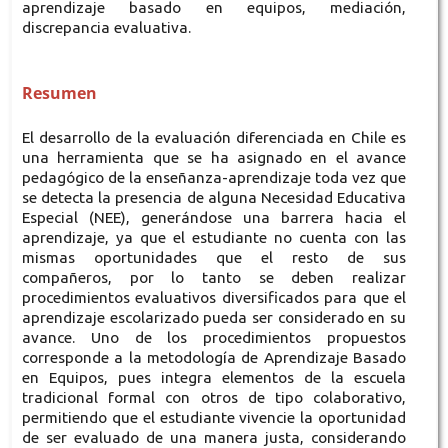
aprendizaje basado en equipos, mediación,
discrepancia evaluativa.
Resumen
El desarrollo de la evaluación diferenciada en Chile es
una herramienta que se ha asignado en el avance
pedagógico de la enseñanza-aprendizaje toda vez que
se detecta la presencia de alguna Necesidad Educativa
Especial (NEE), generándose una barrera hacia el
aprendizaje, ya que el estudiante no cuenta con las
mismas oportunidades que el resto de sus
compañeros, por lo tanto se deben realizar
procedimientos evaluativos diversificados para que el
aprendizaje escolarizado pueda ser considerado en su
avance. Uno de los procedimientos propuestos
corresponde a la metodología de Aprendizaje Basado
en Equipos, pues integra elementos de la escuela
tradicional formal con otros de tipo colaborativo,
permitiendo que el estudiante vivencie la oportunidad
de ser evaluado de una manera justa, considerando