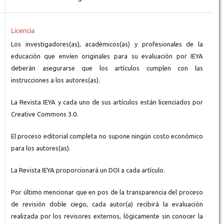
Licencia
Los investigadores(as), académicos(as) y profesionales de la
educación que envíen originales para su evaluación por IEYA
deberán asegurarse que los artículos cumplen con las
instrucciones a los autores(as).
La Revista IEYA y cada uno de sus artículos están licenciados por
Creative Commons 3.0.
El proceso editorial completa no supone ningún costo económico
para los autores(as).
La Revista IEYA proporcionará un DOI a cada artículo.
Por último mencionar que en pos de la transparencia del proceso
de revisión doble ciego, cada autor(a) recibirá la evaluación
realizada por los revisores externos, lógicamente sin conocer la