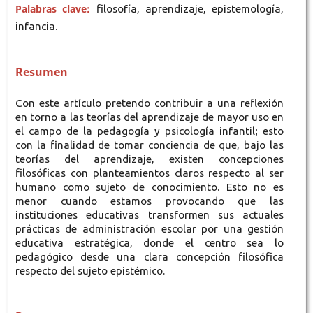
Palabras clave:
filosofía, aprendizaje, epistemología,
infancia.
Resumen
Con este artículo pretendo contribuir a una reflexión
en torno a las teorías del aprendizaje de mayor uso en
el campo de la pedagogía y psicología infantil; esto
con la finalidad de tomar conciencia de que, bajo las
teorías del aprendizaje, existen concepciones
filosóficas con planteamientos claros respecto al ser
humano como sujeto de conocimiento. Esto no es
menor cuando estamos provocando que las
instituciones educativas transformen sus actuales
prácticas de administración escolar por una gestión
educativa estratégica, donde el centro sea lo
pedagógico desde una clara concepción filosófica
respecto del sujeto epistémico.