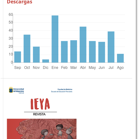
Descargas