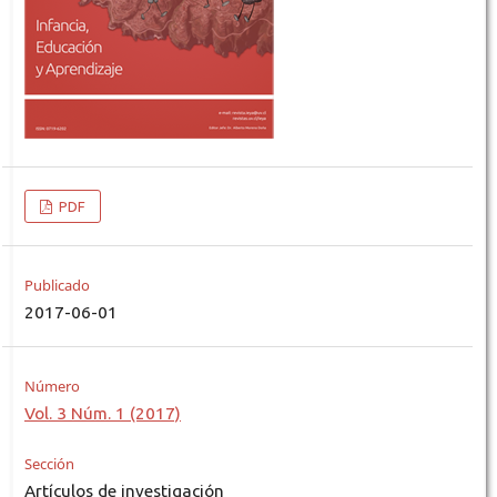
PDF
Publicado
2017-06-01
Número
Vol. 3 Núm. 1 (2017)
Sección
Artículos de investigación