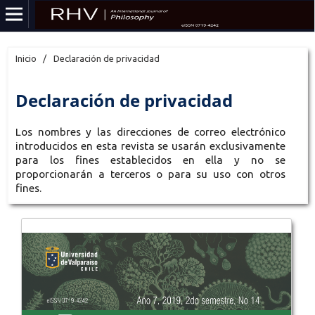
Inicio
/
Declaración de privacidad
Declaración de privacidad
Los nombres y las direcciones de correo electrónico
introducidos en esta revista se usarán exclusivamente
para los fines establecidos en ella y no se
proporcionarán a terceros o para su uso con otros
fines.