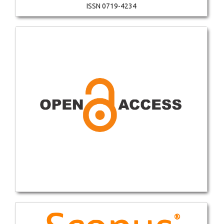
ISSN 0719-4234