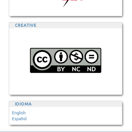
CREATIVE
IDIOMA
English
Español