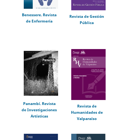
Benessere. Revista
Revista de Gestión
de Enfermería
Pública
Panambí. Revista
Revista de
de Investigaciones
Humanidades de
Artísticas
Valparaíso