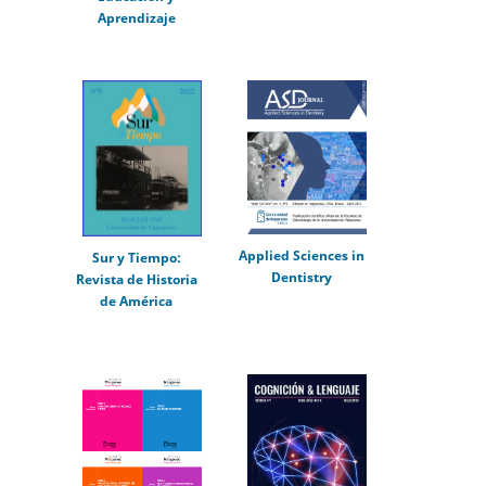
Aprendizaje
Applied Sciences in
Sur y Tiempo:
Dentistry
Revista de Historia
de América