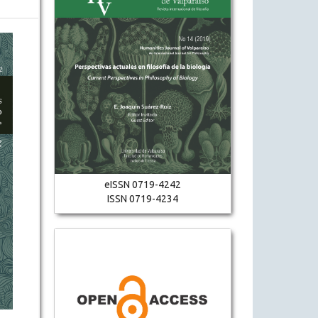
eISSN 0719-4242
ISSN 0719-4234