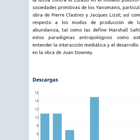
sociedades primitivas de los Yanomanis, particul
obra de Pierre Clastres y Jacques Lizot; así c
respecto a los modos de producción de l
abundancia, tal como las define Marshall Sah
estos paradigmas antropológicos como si
entender la interacción mediática y el desarrollo
en la obra de Juan Downey.
Descargas