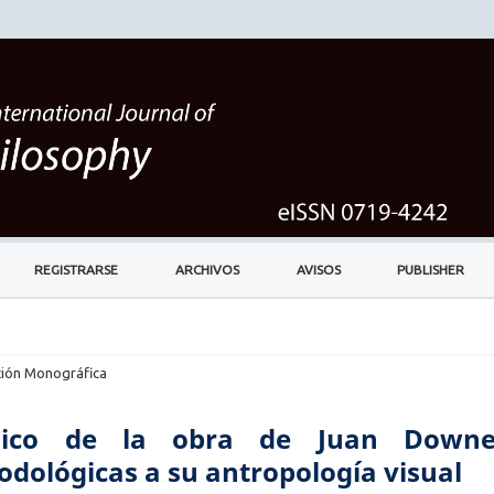
REGISTRARSE
ARCHIVOS
AVISOS
PUBLISHER
ión Monográfica
écnico de la obra de Juan Downe
dológicas a su antropología visual