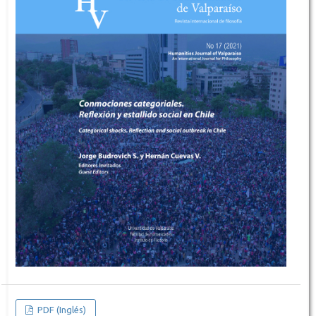
PDF (Inglés)