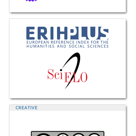
CREATIVE