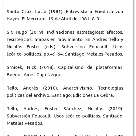
Santa Cruz, Lucía (1981). Entrevista a Friedrich von
Hayek. El Mercurio, 19 de Abril de 1981, 8-9.
Sir, Hugo (2019). Inclinaciones estratégicas: afectos,
resistencias, mapas en movimiento. En Andrés Tello y
Nicolás Fuster (eds.), Subversión Foucault. Usos
teórico-políticos, pp.49-64. Santiago: Metales Pesados.
Srnicek, Nick (2018). Capitalismo de plataformas.
Buenos Aires: Caja Negra.
Tello, Andrés (2018). Anarchivismo. Tecnologías
políticas del archivo. Santiago: Ediciones La Cebra.
Tello, Andrés, Fuster Sánchez, Nicolás (2019).
Subversión Foucault. Usos teórico-políticos. Santiago:
Metales Pesados.