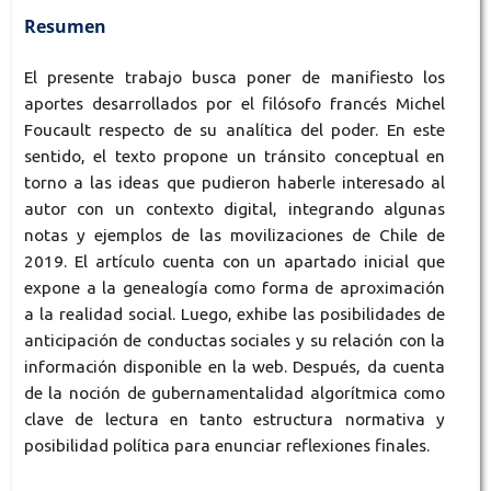
Resumen
El presente trabajo busca poner de manifiesto los
aportes desarrollados por el filósofo francés Michel
Foucault respecto de su analítica del poder. En este
sentido, el texto propone un tránsito conceptual en
torno a las ideas que pudieron haberle interesado al
autor con un contexto digital, integrando algunas
notas y ejemplos de las movilizaciones de Chile de
2019. El artículo cuenta con un apartado inicial que
expone a la genealogía como forma de aproximación
a la realidad social. Luego, exhibe las posibilidades de
anticipación de conductas sociales y su relación con la
información disponible en la web. Después, da cuenta
de la noción de gubernamentalidad algorítmica como
clave de lectura en tanto estructura normativa y
posibilidad política para enunciar reflexiones finales.