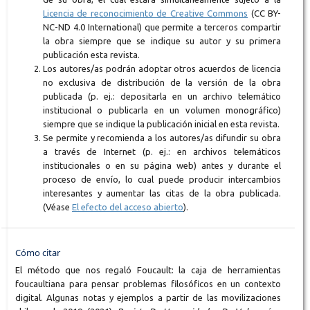
Licencia de reconocimiento de Creative Commons
(CC BY-
NC-ND 4.0 International) que permite a terceros compartir
la obra siempre que se indique su autor y su primera
publicación esta revista.
Los autores/as podrán adoptar otros acuerdos de licencia
no exclusiva de distribución de la versión de la obra
publicada (p. ej.: depositarla en un archivo telemático
institucional o publicarla en un volumen monográfico)
siempre que se indique la publicación inicial en esta revista.
Se permite y recomienda a los autores/as difundir su obra
a través de Internet (p. ej.: en archivos telemáticos
institucionales o en su página web) antes y durante el
proceso de envío, lo cual puede producir intercambios
interesantes y aumentar las citas de la obra publicada.
(Véase
El efecto del acceso abierto
).
Cómo citar
El método que nos regaló Foucault: la caja de herramientas
foucaultiana para pensar problemas filosóficos en un contexto
digital. Algunas notas y ejemplos a partir de las movilizaciones