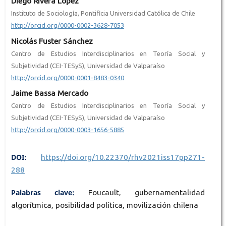
Diego Rivera López
Instituto de Sociología, Pontificia Universidad Católica de Chile
http://orcid.org/0000-0002-3628-7053
Nicolás Fuster Sánchez
Centro de Estudios Interdisciplinarios en Teoría Social y
Subjetividad (CEI-TESyS), Universidad de Valparaíso
http://orcid.org/0000-0001-8483-0340
Jaime Bassa Mercado
Centro de Estudios Interdisciplinarios en Teoría Social y
Subjetividad (CEI-TESyS), Universidad de Valparaíso
http://orcid.org/0000-0003-1656-5885
DOI:
https://doi.org/10.22370/rhv2021iss17pp271-
288
Palabras clave:
Foucault, gubernamentalidad
algorítmica, posibilidad política, movilización chilena