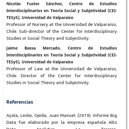
Nicolás Fuster Sánchez, Centro de Estudios
Interdisciplinarios en Teoría Social y Subjetividad (CEI-
TESyS), Universidad de Valparaíso
Professor of Nursery at the Universidad de Valparaíso,
Chile. Sub-director of the Center for Interdisciplinary
Studies in Social Theory and Subjectivity.
Jaime Bassa Mercado, Centro de Estudios
Interdisciplinarios en Teoría Social y Subjetividad (CEI-
TESyS), Universidad de Valparaíso
Professor of Law at the Universidad de Valparaíso,
Chile. Director of the Center for Interdisciplinary
Studies in Social Theory and Subjectivity.
Referencias
Ayala, Leslie, Ojeda, Juan Manuel. (2019). Informe Big
Data fue elaborado por la empresa española Alto