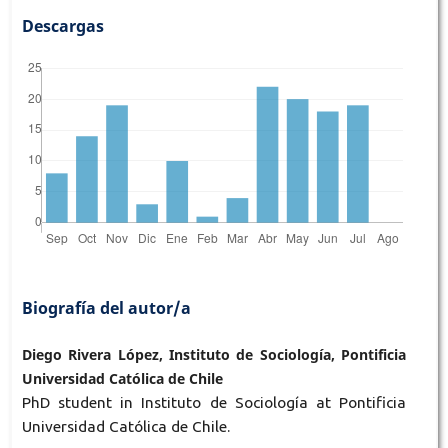
Descargas
Biografía del autor/a
Diego Rivera López, Instituto de Sociología, Pontificia
Universidad Católica de Chile
PhD student in Instituto de Sociología at Pontificia
Universidad Católica de Chile.