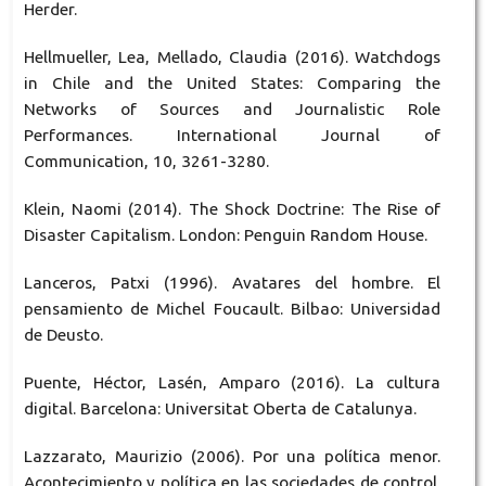
Herder.
Hellmueller, Lea, Mellado, Claudia (2016). Watchdogs
in Chile and the United States: Comparing the
Networks of Sources and Journalistic Role
Performances. International Journal of
Communication, 10, 3261-3280.
Klein, Naomi (2014). The Shock Doctrine: The Rise of
Disaster Capitalism. London: Penguin Random House.
Lanceros, Patxi (1996). Avatares del hombre. El
pensamiento de Michel Foucault. Bilbao: Universidad
de Deusto.
Puente, Héctor, Lasén, Amparo (2016). La cultura
digital. Barcelona: Universitat Oberta de Catalunya.
Lazzarato, Maurizio (2006). Por una política menor.
Acontecimiento y política en las sociedades de control.