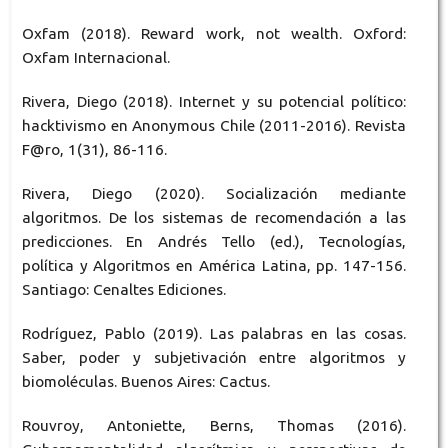
Oxfam (2018). Reward work, not wealth. Oxford:
Oxfam Internacional.
Rivera, Diego (2018). Internet y su potencial político:
hacktivismo en Anonymous Chile (2011-2016). Revista
F@ro, 1(31), 86-116.
Rivera, Diego (2020). Socialización mediante
algoritmos. De los sistemas de recomendación a las
predicciones. En Andrés Tello (ed.), Tecnologías,
política y Algoritmos en América Latina, pp. 147-156.
Santiago: Cenaltes Ediciones.
Rodríguez, Pablo (2019). Las palabras en las cosas.
Saber, poder y subjetivación entre algoritmos y
biomoléculas. Buenos Aires: Cactus.
Rouvroy, Antoniette, Berns, Thomas (2016).