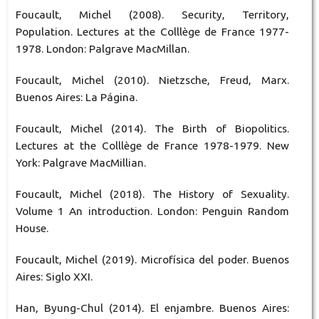
Foucault, Michel (2008). Security, Territory,
Population. Lectures at the Colllège de France 1977-
1978. London: Palgrave MacMillan.
Foucault, Michel (2010). Nietzsche, Freud, Marx.
Buenos Aires: La Página.
Foucault, Michel (2014). The Birth of Biopolitics.
Lectures at the Colllège de France 1978-1979. New
York: Palgrave MacMillian.
Foucault, Michel (2018). The History of Sexuality.
Volume 1 An introduction. London: Penguin Random
House.
Foucault, Michel (2019). Microfísica del poder. Buenos
Aires: Siglo XXI.
Han, Byung-Chul (2014). El enjambre. Buenos Aires: