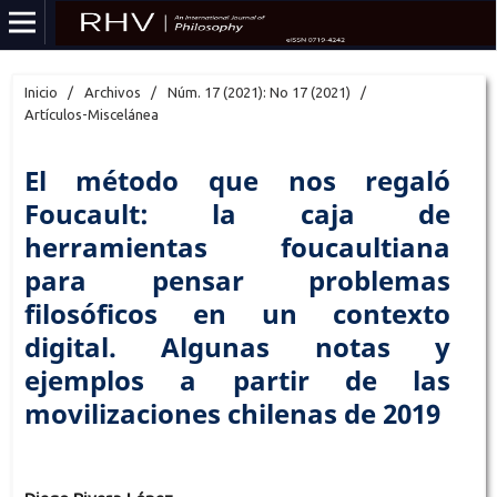
Inicio
/
Archivos
/
Núm. 17 (2021): No 17 (2021)
/
Artículos-Miscelánea
El método que nos regaló
Foucault: la caja de
herramientas foucaultiana
para pensar problemas
filosóficos en un contexto
digital. Algunas notas y
ejemplos a partir de las
movilizaciones chilenas de 2019