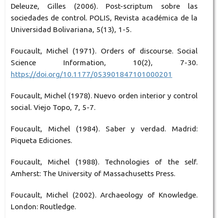
Deleuze, Gilles (2006). Post-scriptum sobre las
sociedades de control. POLIS, Revista académica de la
Universidad Bolivariana, 5(13), 1-5.
Foucault, Michel (1971). Orders of discourse. Social
Science Information, 10(2), 7-30.
https://doi.org/10.1177/053901847101000201
Foucault, Michel (1978). Nuevo orden interior y control
social. Viejo Topo, 7, 5-7.
Foucault, Michel (1984). Saber y verdad. Madrid:
Piqueta Ediciones.
Foucault, Michel (1988). Technologies of the self.
Amherst: The University of Massachusetts Press.
Foucault, Michel (2002). Archaeology of Knowledge.
London: Routledge.