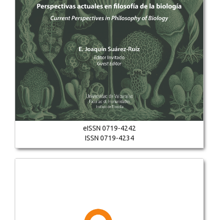
eISSN 0719-4242
ISSN 0719-4234