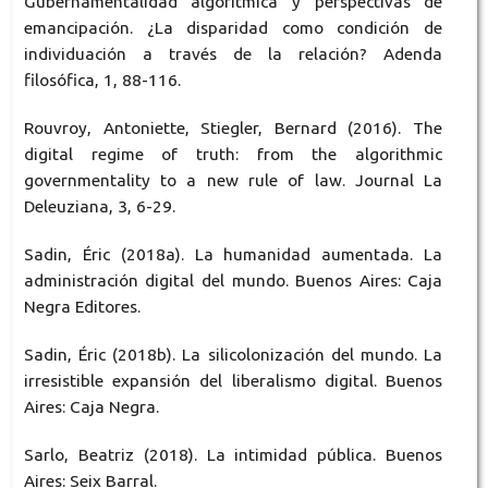
Gubernamentalidad algorítmica y perspectivas de
emancipación. ¿La disparidad como condición de
individuación a través de la relación? Adenda
filosófica, 1, 88-116.
Rouvroy, Antoniette, Stiegler, Bernard (2016). The
digital regime of truth: from the algorithmic
governmentality to a new rule of law. Journal La
Deleuziana, 3, 6-29.
Sadin, Éric (2018a). La humanidad aumentada. La
administración digital del mundo. Buenos Aires: Caja
Negra Editores.
Sadin, Éric (2018b). La silicolonización del mundo. La
irresistible expansión del liberalismo digital. Buenos
Aires: Caja Negra.
Sarlo, Beatriz (2018). La intimidad pública. Buenos
Aires: Seix Barral.